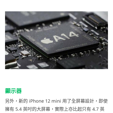
顯示器
另外，新的 iPhone 12 mini 用了全屏幕設計，即使
擁有 5.4 英吋的大屏幕，實際上亦比起只有 4.7 英