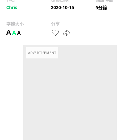
Chris
2020-10-15
9分鐘
字體大小
分享
A
A
A
ADVERTISEMENT