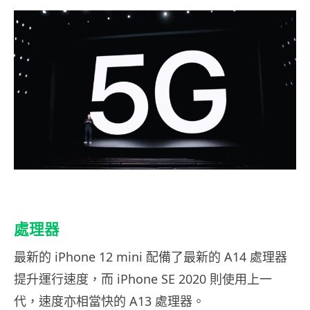
處理器
最新的 iPhone 12 mini 配備了最新的 A14 處理器
提升運行速度，而 iPhone SE 2020 則使用上一
代，速度亦相當快的 A13 處理器。