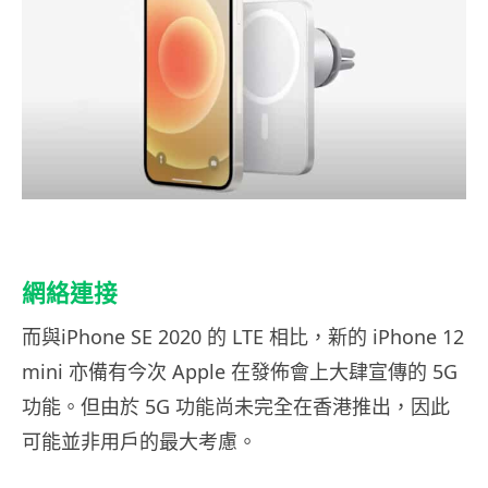
網絡連接
而與iPhone SE 2020 的 LTE 相比，新的 iPhone 12
mini 亦備有今次 Apple 在發佈會上大肆宣傳的 5G
功能。但由於 5G 功能尚未完全在香港推出，因此
可能並非用戶的最大考慮。