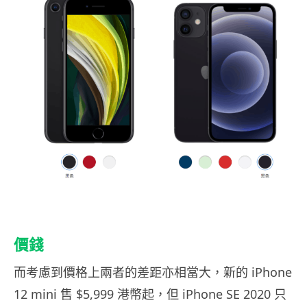
價錢
而考慮到價格上兩者的差距亦相當大，新的 iPhone
12 mini 售 $5,999 港幣起，但 iPhone SE 2020 只