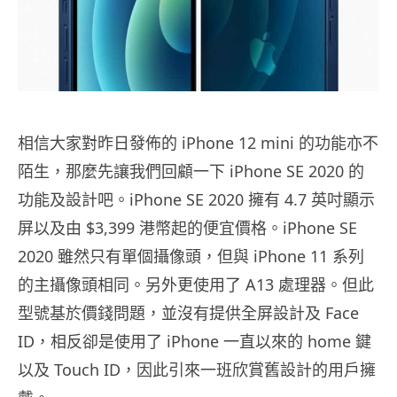
相信大家對昨日發佈的 iPhone 12 mini 的功能亦不
陌生，那麼先讓我們回顧一下 iPhone SE 2020 的
功能及設計吧。iPhone SE 2020 擁有 4.7 英吋顯示
屏以及由 $3,399 港幣起的便宜價格。iPhone SE
2020 雖然只有單個攝像頭，但與 iPhone 11 系列
的主攝像頭相同。另外更使用了 A13 處理器。但此
型號基於價錢問題，並沒有提供全屏設計及 Face
ID，相反卻是使用了 iPhone 一直以來的 home 鍵
以及 Touch ID，因此引來一班欣賞舊設計的用戶擁