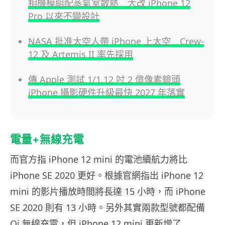
相機模組配蒸氣室散熱 大改 iPhone 12
Pro 以來不變設計
NASA 批准太空人帶 iPhone 上太空 Crew-
12 及 Artemis II 率先採用
傳 Apple 測試 1/1.12 吋 2 億像素鏡頭
iPhone 攝影硬件升級最快 2027 年落實
電量+無線充電
而官方指 iPhone 12 mini 的電池續航力將比
iPhone SE 2020 更好。根據官網指出 iPhone 12
mini 的影片播放時間將長達 15 小時，而 iPhone
SE 2020 則有 13 小時。另外其實兩款型號都配備
Qi 無線充電，但 iPhone 12 mini 更新增了