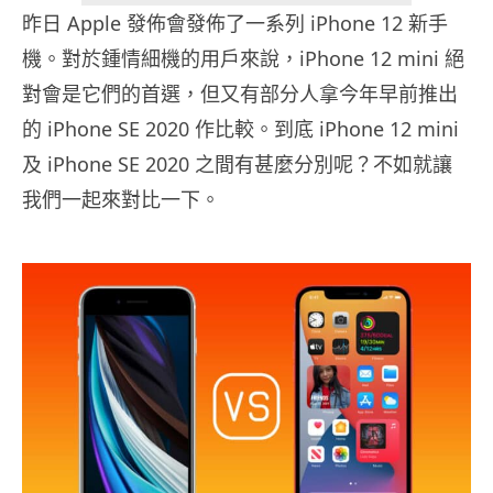
昨日 Apple 發佈會發佈了一系列 iPhone 12 新手
機。對於鍾情細機的用戶來說，iPhone 12 mini 絕
對會是它們的首選，但又有部分人拿今年早前推出
的 iPhone SE 2020 作比較。到底 iPhone 12 mini
及 iPhone SE 2020 之間有甚麼分別呢？不如就讓
我們一起來對比一下。