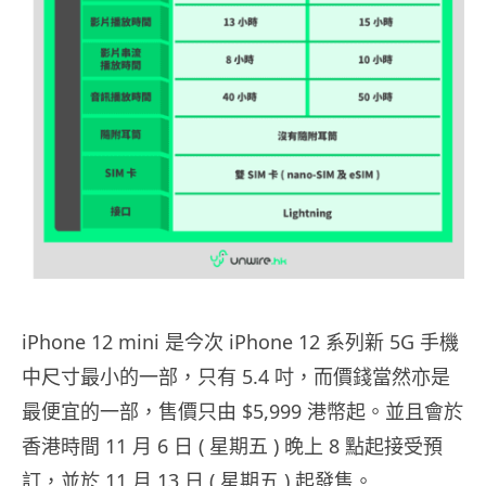
iPhone 12 mini 是今次 iPhone 12 系列新 5G 手機
中尺寸最小的一部，只有 5.4 吋，而價錢當然亦是
最便宜的一部，售價只由 $5,999 港幣起。並且會於
香港時間 11 月 6 日 ( 星期五 ) 晚上 8 點起接受預
訂，並於 11 月 13 日 ( 星期五 ) 起發售。