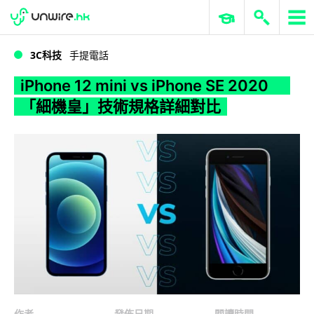
WWDC 2026
GenAI 與雲端科技專區
ERP 與商業 AI
iPhone 12 mini vs iPhone SE 2020 「細機皇」技術規格詳細對比
3C科技
手提電話
iPhone 12 mini vs iPhone SE 2020
「細機皇」技術規格詳細對比
作者
發佈日期
閱讀時間