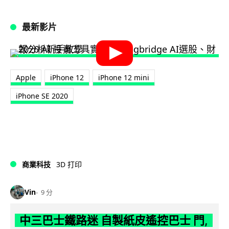
最新影片
Apple
iPhone 12
iPhone 12 mini
iPhone SE 2020
商業科技
3D 打印
Vin
9 分
中三巴士鐵路迷 自製紙皮遙控巴士 門,