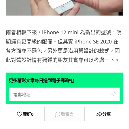
兩者相較下來，iPhone 12 mini 為新出的型號，明
顯擁有更高級的配備。但其實 iPhone SE 2020 在
各方面亦不遜色。另外更是沿用舊設計的款式，因
此對舊設計情有獨鍾的朋友其實亦可以考慮一下。
📮
更多精彩文章每日送到電子郵箱
讚好
0
看留言
分享