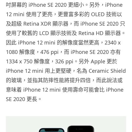
吋屏幕的 iPhone SE 2020 更細小。另外，iPhone
12 mini 使用了更亮，更豐富多彩的 OLED 技術以
及超級 Retina XDR 顯示器，而 iPhone SE 2020 只
使用了較舊的 LCD 顯示技術及 Retina HD 顯示器。
因此 iPhone 12 mini 的解像度當然更高，2340 x
1080 解像度，476 ppi，而 iPhone SE 2020 亦有
1334 x 750 解像度，326 ppi。另外 Apple 更於
iPhone 12 mini 用上更堅硬，名為 Ceramic Shield
的玻璃，並指其防摔性能將提升四倍，而此說法或
意味着 iPhone 12 mini 使用壽命可能會比 iPhone
SE 2020 更長。