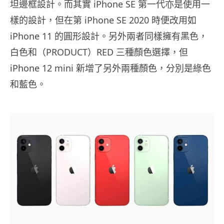
坦邊框設計。而其實 iPhone SE 第一代亦是使用一
樣的設計，但在第 iPhone SE 2020 時便改用如
iPhone 11 的圓形設計。另外兩者同樣擁有黑色，
白色和（PRODUCT）RED 三種顏色選擇，但
iPhone 12 mini 新增了另外兩種顏色，分別是綠色
和藍色。