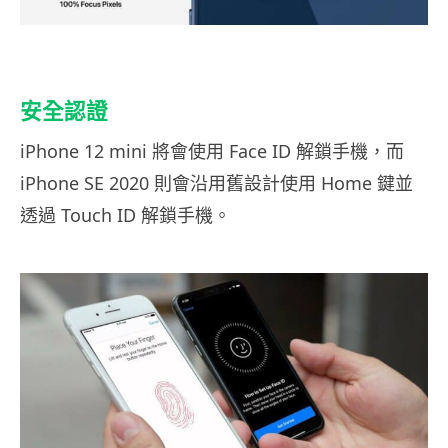
安全認證
iPhone 12 mini 將會使用 Face ID 解鎖手機，而
iPhone SE 2020 則會沿用舊設計使用 Home 鍵並
透過 Touch ID 解鎖手機。