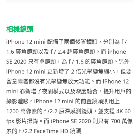
相機鏡頭
iPhone 12 mini 配備了兩個後置鏡頭，分別為 f /
1.6 廣角鏡頭以及 f / 2.4 超廣角鏡頭。而 iPhone
SE 2020 只有單鏡頭，為 f / 1.6 的廣角鏡頭。另外
iPhone 12 mini 更新增了 2 倍光學變焦縮小，但要
留意兩者都沒有光學變焦放大功能。而 iPhone 12
mini 亦新增了夜間模式以及深度融合，提升用戶的
攝影體驗。iPhone 12 mini 的前置鏡頭則用上
1200 萬像素的 f /2.2 原深感測鏡頭，並支援 4K 60
fps 影片攝錄。而 iPhone SE 2020 則只有 700 萬像
素的 f /2.2 FaceTime HD 鏡頭