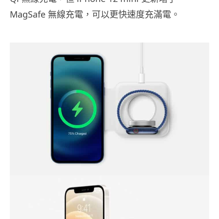
MagSafe 無線充電，可以更快速度充滿電。