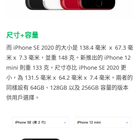
尺寸+容量
而 iPhone SE 2020 的大小是 138.4 毫米 ｘ 67.3 毫
米ｘ 7.3 毫米，並重 148 克。新推出的 iPhone 12
mini 則重 133 克，尺寸亦比 iPhone SE 2020 更
小，為 131.5 毫米ｘ 64.2 毫米ｘ 7.4 毫米。兩者的
同樣設有 64GB、128GB 以及 256GB 容量的版本
供用戶選擇。