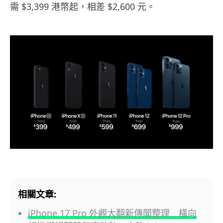
需 $3,399 港幣起，相差 $2,600 元。
相關文章:
iPhone 17 Pro 外觀大翻新傳聞整理 橫向