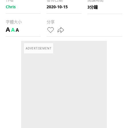
Chris
2020-10-15
3分鐘
字體大小
分享
A
A
A
ADVERTISEMENT