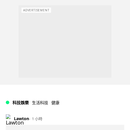
ADVERTISEMENT
科技娛樂
生活科技
健康
Lawton
1 小時