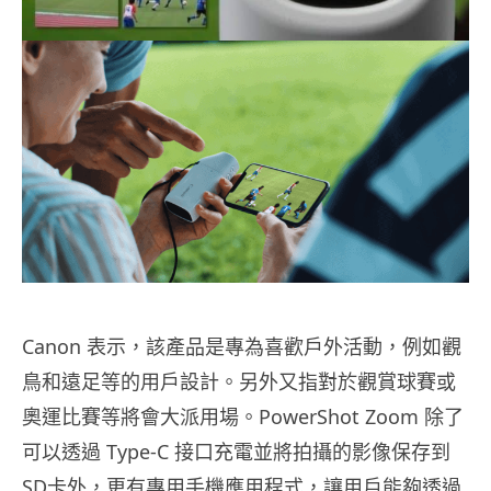
Canon 表示，該產品是專為喜歡戶外活動，例如觀
鳥和遠足等的用戶設計。另外又指對於觀賞球賽或
奧運比賽等將會大派用場。PowerShot Zoom 除了
可以透過 Type-C 接口充電並將拍攝的影像保存到
SD卡外，更有專用手機應用程式，讓用戶能夠透過