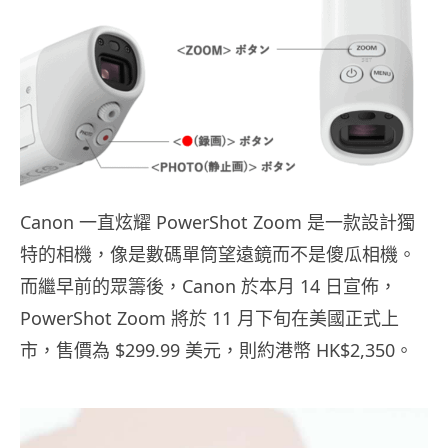
Canon 一直炫耀 PowerShot Zoom 是一款設計獨
特的相機，像是數碼單筒望遠鏡而不是傻瓜相機。
而繼早前的眾籌後，Canon 於本月 14 日宣佈，
PowerShot Zoom 將於 11 月下旬在美國正式上
市，售價為 $299.99 美元，則約港幣 HK$2,350。