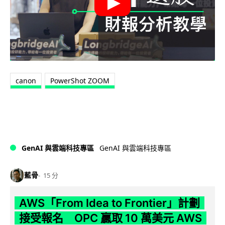
canon
PowerShot ZOOM
GenAI 與雲端科技專區
GenAI 與雲端科技專區
藍骨
15 分
AWS「From Idea to Frontier」計劃
接受報名 OPC 贏取 10 萬美元 AWS