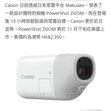
Canon 日前透過日本眾籌平台 Makuake，發表了
一款設計獨特的相機 PowerShot ZOOM，而在登場
後 13 小時就輕鬆達到眾籌目標。Canon 更於近日
宣佈，PowerShot ZOOM 將於 11 月下旬在美國上
市，售價約為港幣 HK$2,350。