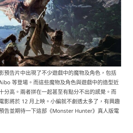
影預告片中出現了不少遊戲中的魔物及角色，包括
Aibo 等登場。而這些魔物及角色與遊戲中的造型近
十分高。兩者拼在一起甚至有點分不出的感覺。而
電影將於 12 月上映。小編就不劇透太多了，有興趣
告並期待一下這部《Monster Hunter》真人版電