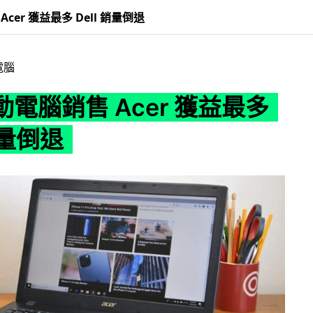
cer 獲益最多 Dell 銷量倒退
電腦
電腦銷售 Acer 獲益最多
銷量倒退