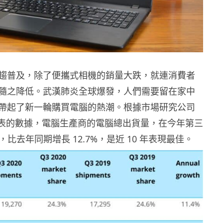
趨普及，除了便攜式相機的銷量大跌，就連消費者
隨之降低。武漢肺炎全球爆發，人們需要留在家中
帶起了新一輪購買電腦的熱潮。根據市場研究公司
最新發表的數據，電腦生產商的電腦總出貨量，在今年第三
萬部，比去年同期增長 12.7%，是近 10 年表現最佳。