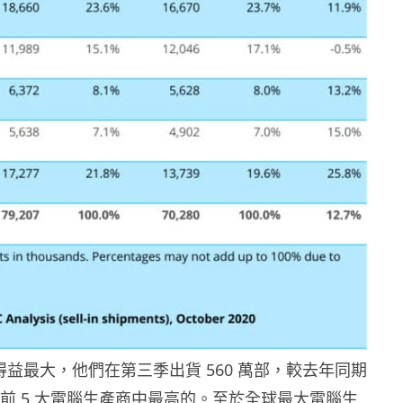
 的得益最大，他們在第三季出貨 560 萬部，較去年同期
是前 5 大電腦生產商中最高的。至於全球最大電腦生