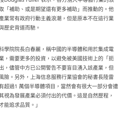
取「補助、或是期望還有更多補助」而推動的。他
產業常有政府行動主義浪潮，但是原本不在這行業
與歷史背道而馳。
科學院院長白春麗，稱中國的半導體和用於集成電
業，需要更多的投資，以避免被美國技術上的「扼
出，儘管中方已公開警告不要盲目湧入該產業，但
風險。另外，上海信息服務行業協會的秘書長陸雷
有超過1 萬個半導體項目，當然會有很大一部分會遭
其視為發展產業必須付出的代價。這是自然歷程，
才能追求品質。」