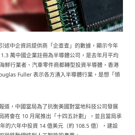
引述中企資訊提供商「企查查」的數據，顯示今年
過 1.3 萬中國企業註冊為半導體公司，是去年月平均
。有海鮮行業者、汽車零件商都轉型投資半導體，香港
uglas Fuller 表示各方湧入半導體行業，是想「領
報道，中國當局為了抗衡美國對當地科技公司發展
局將會在 10 月尾推出「十四五計劃」，並且當局承
年的六年中投資 14 億美元（約 108.5 億），建設