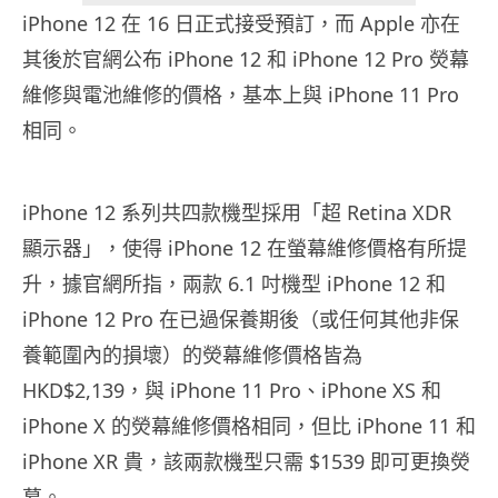
iPhone 12 在 16 日正式接受預訂，而 Apple 亦在
其後於官網公布 iPhone 12 和 iPhone 12 Pro 熒幕
維修與電池維修的價格，基本上與 iPhone 11 Pro
相同。
iPhone 12 系列共四款機型採用「超 Retina XDR
顯示器」，使得 iPhone 12 在螢幕維修價格有所提
升，據官網所指，兩款 6.1 吋機型 iPhone 12 和
iPhone 12 Pro 在已過保養期後（或任何其他非保
養範圍內的損壞）的熒幕維修價格皆為
HKD$2,139，與 iPhone 11 Pro、iPhone XS 和
iPhone X 的熒幕維修價格相同，但比 iPhone 11 和
iPhone XR 貴，該兩款機型只需 $1539 即可更換熒
幕。