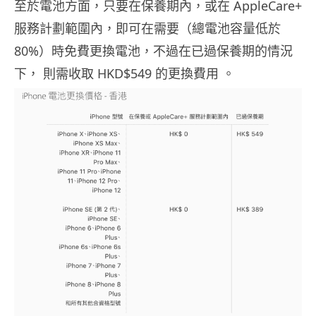
至於電池方面，只要在保養期內，或在 AppleCare+
服務計劃範圍內，即可在需要（總電池容量低於
80%）時免費更換電池，不過在已過保養期的情況
下， 則需收取 HKD$549 的更換費用 。