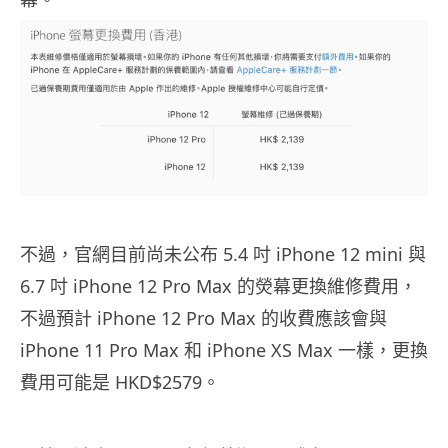
不過，官網目前尚未公布 5.4 吋 iPhone 12 mini 與
6.7 吋 iPhone 12 Pro Max 的熒幕更換維修費用，
不過預計 iPhone 12 Pro Max 的收費應該會與
iPhone 11 Pro Max 和 iPhone XS Max 一樣，更換
費用可能是 HKD$2579。