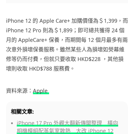
iPhone 12 的 Apple Care+ 加購價僅為＄1,399，而
iPhone 12 Pro 則為＄1,899；即可總共獲得 24 個
月的 AppleCare+ 保養，而期間每 12 個月最多有兩
次意外損壞保養服務。雖然某些人為損壞如熒幕維
修等仍而付費，但就只要收取 HKD$228 ，其他損
壞則收取 HKD$788 服務費。
資料來源：
Apple
相關文章:
iPhone 17 Pro 外觀大翻新傳聞整理 橫向
相機模組配蒸氣室散熱 大改 iPhone 12