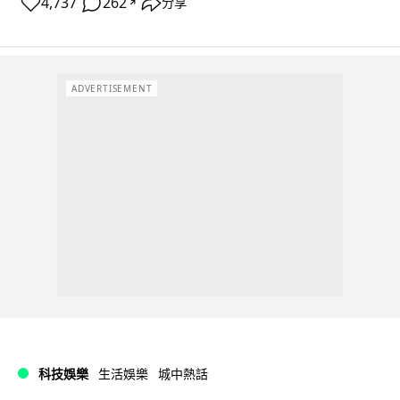
4,737
262
分享
↗
ADVERTISEMENT
科技娛樂
生活娛樂
城中熱話