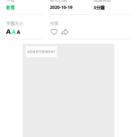
2020-10-19
影雪
3分鐘
字體大小
分享
A
A
A
ADVERTISEMENT