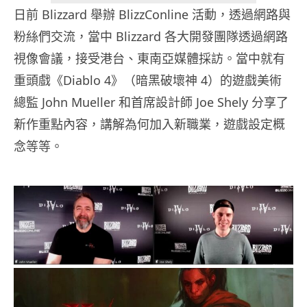
日前 Blizzard 舉辦 BlizzConline 活動，透過網路與
粉絲們交流，當中 Blizzard 各大開發團隊透過網路
視像會議，接受港台、東南亞媒體採訪。當中就有
重頭戲《Diablo 4》（暗黑破壞神 4）的遊戲美術
總監 John Mueller 和首席設計師 Joe Shely 分享了
新作重點內容，講解為何加入新職業，遊戲設定概
念等等。