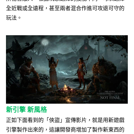
全近戰或全遠程，甚至兩者混合作進可攻退可守的
玩法。
新引擎 新風格
正如下面看到的
「俠盜」
宣傳影片，就是用新遊戲
引擎製作出來的，這讓開發商增加了製作新東西的