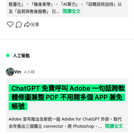
輕量化」、「機身美學」、「AI算力」、「前瞻技術加持」以
閱讀全文
及「品質與售後服務」 已...
分享
人工智能
Vin
4 小時
ChatGPT 免費呼叫 Adobe 一句話跨軟
體修圖兼整 PDF 不用開多個 APP 兼免
帳號
Adobe 宣布推出全新統一版 Adobe for ChatGPT 外掛，取代
閱讀全文
去年推出三個獨立 connector，將 Photoshop、...