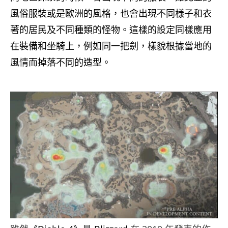
風俗服裝或是歐洲的風格，也會出現不同樣子和衣
著的居民及不同種類的怪物。這樣的設定同樣應用
在裝備和坐騎上，例如同一把劍，樣貌根據當地的
風情而掉落不同的造型。