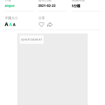
angus
2021-02-22
5分鐘
字體大小
分享
A
A
A
ADVERTISEMENT