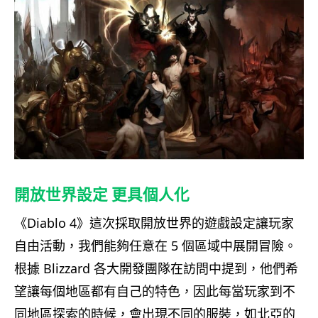
開放世界設定 更具個人化
《Diablo 4》這次採取開放世界的遊戲設定讓玩家
自由活動，我們能夠任意在 5 個區域中展開冒險。
根據 Blizzard 各大開發團隊在訪問中提到，他們希
望讓每個地區都有自己的特色，因此每當玩家到不
同地區探索的時候，會出現不同的服裝，如北亞的