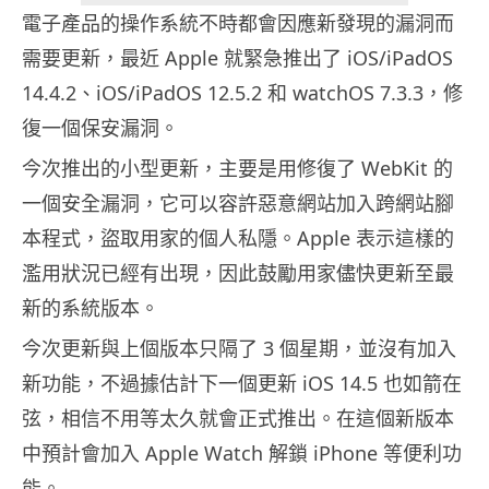
電子產品的操作系統不時都會因應新發現的漏洞而
需要更新，最近 Apple 就緊急推出了 iOS/iPadOS
14.4.2、iOS/iPadOS 12.5.2 和 watchOS 7.3.3，修
復一個保安漏洞。
今次推出的小型更新，主要是用修復了 WebKit 的
一個安全漏洞，它可以容許惡意網站加入跨網站腳
本程式，盜取用家的個人私隱。Apple 表示這樣的
濫用狀況已經有出現，因此鼓勵用家儘快更新至最
新的系統版本。
今次更新與上個版本只隔了 3 個星期，並沒有加入
新功能，不過據估計下一個更新 iOS 14.5 也如箭在
弦，相信不用等太久就會正式推出。在這個新版本
中預計會加入 Apple Watch 解鎖 iPhone 等便利功
能。