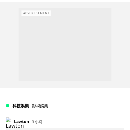
ADVERTISEMENT
科技娛樂
影視娛樂
Lawton
3 小時