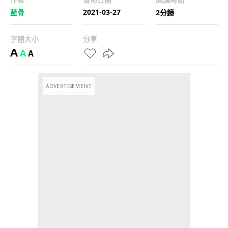
2021-03-27
藍骨
2分鐘
字體大小
分享
A
A
A
ADVERTISEMENT