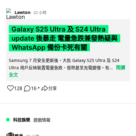
Lawton
22 小時
Galaxy S25 Ultra 及 S24 Ultra
update 後暴走 電量急跌兼發熱疑與
WhatsApp 備份卡死有關
Samsung 7 月安全更新後，大批 Galaxy S25 Ultra 及 S24
閱讀
Ultra 用戶反映裝置電量急跌、發熱甚至充電變慢。有...
全文
128
16
分享
↗
科技娛樂
遊戲情報