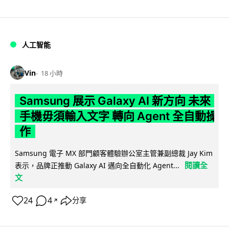
人工智能
Vin
18 小時
Samsung 展示 Galaxy AI 新方向 未來
手機毋須輸入文字 轉向 Agent 全自動操
作
Samsung 電子 MX 部門顧客體驗辦公室主管兼副總裁 Jay Kim
閱讀全
表示，品牌正推動 Galaxy AI 邁向全自動化 Agent...
文
24
4
分享
↗