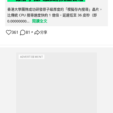
香港大學團隊成功研發原子級厚度的「模擬存內搜尋」晶片，
比傳統 CPU 搜尋速度快約 1 億倍，延遲低至 36 皮秒（即
閱讀全文
0.00000000...
361
81
分享
↗
ADVERTISEMENT