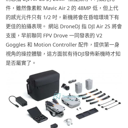
件，雖然像素較 Mavic Air 2 的 48MP 低，但上代
的感光元件只有 1/2 吋，新機將會在昏暗環境下有
更佳的拍攝表現。 網站 DroneDJ 指 DJI Air 2S 將會
支援，早前聯同 FPV Drove 一同發表的 V2
Goggles 和 Motion Controller 配件，提供第一身
視角的操控體驗，這方面就有待DJI發佈新機時才知
是否屬實了。