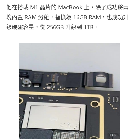
他在搭載 M1 晶片的 MacBook 上，除了成功將兩
塊內置 RAM 分離，替換為 16GB RAM，也成功升
級硬盤容量，從 256GB 升級到 1TB。