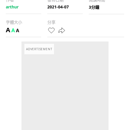
arthur
2021-04-07
3分鐘
字體大小
分享
A
A
A
ADVERTISEMENT