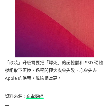
「改裝」升級需要把「焊死」的記憶體和 SSD 硬體
模組取下更換，過程間極大機會失敗，亦會失去
Apple 的保養，風險相當高。
資料來源 :
充電頭網
—