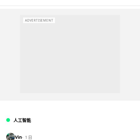
ADVERTISEMENT
人工智能
Vin
1 日