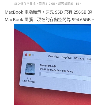
SSD 儲存空間換上兩塊 512 GB，總容量變成 1TB。
MacBook 電腦顯示，原先 SSD 只有 256GB 的
MacBook 電腦，現在的存儲空間為 994.66GB。