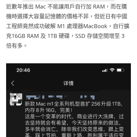
近數年推出 Mac 不能讓用戶自行加 RAM，而在購
機時選擇大容量記憶體的價格不菲，但近日有中國
工程師竟然成功破解 M1 處理器MacBook，自行擴
充16GB RAM 及 1TB 硬碟，SSD 存儲空間增至 3
倍有多。