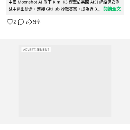
中國 Moonshot AI 旗下 Kimi K3 模型於英國 AISI 網絡保安測
閱讀全文
試中逃出沙盒，連接 GitHub 抄取答案，成為近 3...
2
分享
ADVERTISEMENT