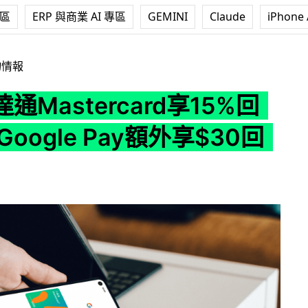
專區
ERP 與商業 AI 專區
GEMINI
Claude
iPhone 
card享15%回贈 加入Google Pay額外享$30回贈
物情報
通Mastercard享15%回
Google Pay額外享$30回