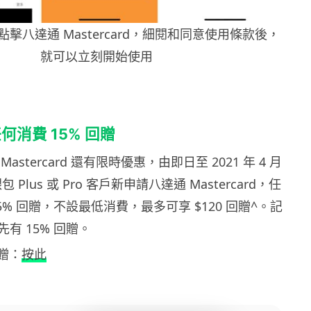
之後點擊八達通 Mastercard，細閱和同意使用條款後，
就可以立刻開始使用
消費 15% 回贈
astercard 還有限時優惠，由即日至 2021 年 4 月
 Plus 或 Pro 客戶新申請八達通 Mastercard，任
5% 回贈，不設最低消費，最多可享 $120 回贈^。記
有 15% 回贈。
贈：
按此