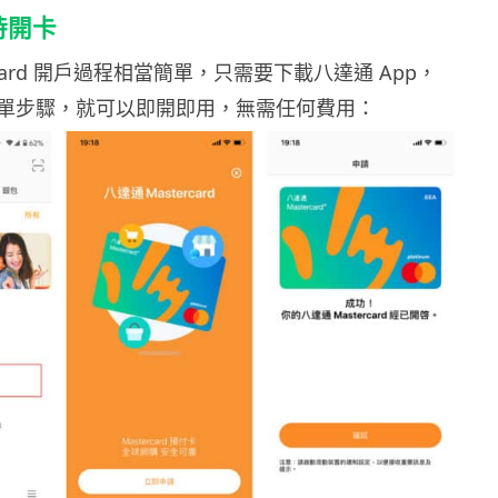
時開卡
rcard 開戶過程相當簡單，只需要下載八達通 App，
單步驟，就可以即開即用，無需任何費用：