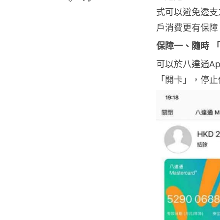
式可以避免透支
戶消費更有保障
保障一、隨時 
可以於八達通Ap
「開卡」，停止