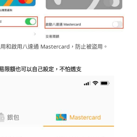
停用和啟用八達通
Mastercard，
防止被盜用。
易限額也可以自己設定，不怕透支