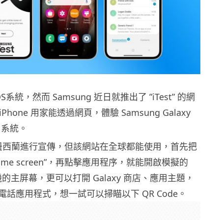
系統，然而 Samsung 近日就推出了 ”iTest” 的網
讓iPhone 用家能透過網頁，體驗 Samsung Galaxy
d 系統。
僅在紐西蘭進行宣傳，但該網站在全球都能使用，首先把
o home screen”，再點擊應用程序，就能開啟模擬的
手機的主屏幕，更可以打開 Galaxy 商店、應用主題，
話應用程式，想一試可以掃瞄以下 QR Code。