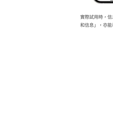
實際試用時，信
和信息」，亦能和