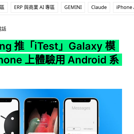
專區
ERP 與商業 AI 專區
GEMINI
Claude
iPhone 
est」Galaxy 模擬器 iPhone 上體驗用 Android 系統
電話
ng 推「iTest」Galaxy 模
hone 上體驗用 Android 系