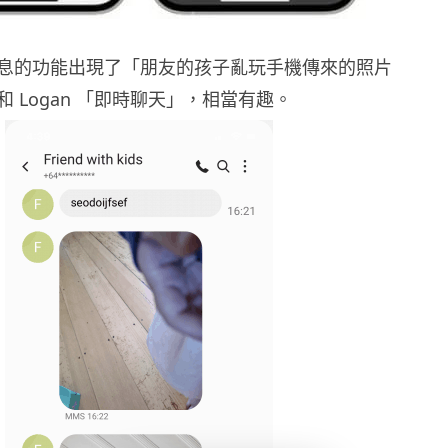
息的功能出現了「朋友的孩子亂玩手機傳來的照片
 Logan 「即時聊天」，相當有趣。