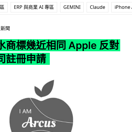
專區
ERP 與商業 AI 專區
GEMINI
Claude
iPhone 
同 Apple 反對美國公司註冊申請
技新聞
商標幾近相同 Apple 反對
司註冊申請