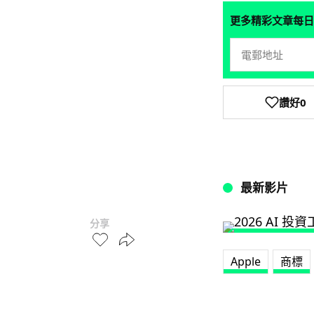
更多精彩文章每日
讚好
0
最新影片
分享
Apple
商標