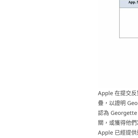
Apple 在
疊，以證明 Geo
認為 Georget
關，或獲得他們
Apple 已經