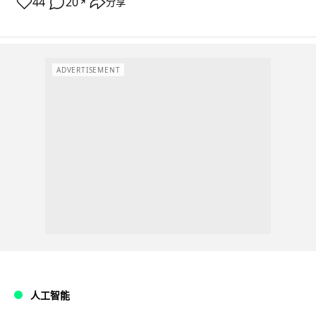
44
20
分享
↗
ADVERTISEMENT
人工智能