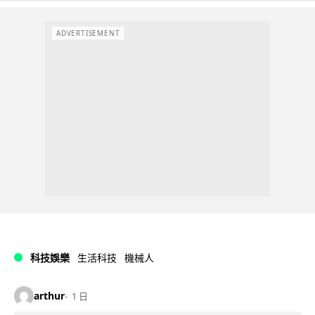
ADVERTISEMENT
科技娛樂
生活科技
機械人
arthur
1 日