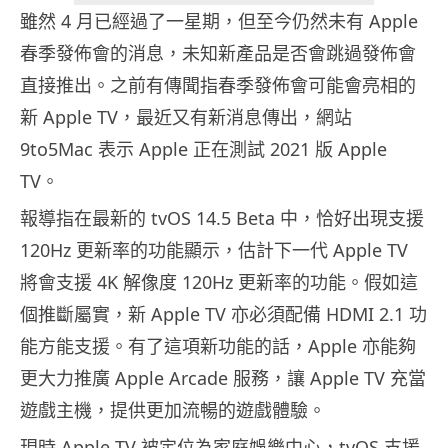
雖然 4 月已經過了一星期，但至今仍然未有 Apple
春季發佈會的消息，未知新產品是否會跳過發佈會
直接推出。之前有傳聞指春季發佈會可能會亮相的
新 Apple TV，最近又有新消息傳出，網站
9to5Mac 表示 Apple 正在測試 2021 版 Apple
TV。
報導指在最新的 tvOS 14.5 Beta 中，恰好出現支援
120Hz 更新率的功能顯示，估計下一代 Apple TV
將會支援 4K 解像度 120Hz 更新率的功能。假如這
個推斷屬實，新 Apple TV 亦必須配備 HDMI 2.1 功
能方能支援。有了這項新功能的話，Apple 亦能夠
更大力推廣 Apple Arcade 服務，讓 Apple TV 充當
遊戲主機，提供更加流暢的遊戲體驗。
現時 Apple TV 被定位為家庭娛樂中心，tvOS 支援