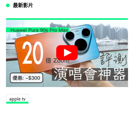
最新影片
apple tv