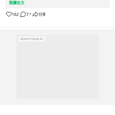
閱讀全文
162
7
分享
↗
ADVERTISEMENT