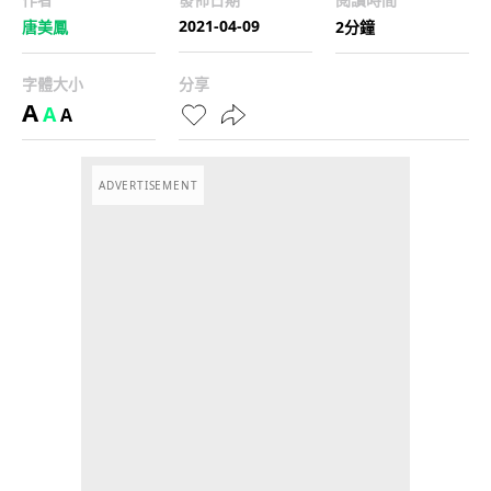
2021-04-09
唐美鳳
2分鐘
字體大小
分享
A
A
A
ADVERTISEMENT