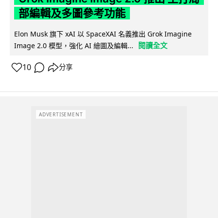
部編輯及多圖參考功能
Elon Musk 旗下 xAI 以 SpaceXAI 名義推出 Grok Imagine
閱讀全文
Image 2.0 模型，強化 AI 繪圖及編輯...
10
分享
ADVERTISEMENT