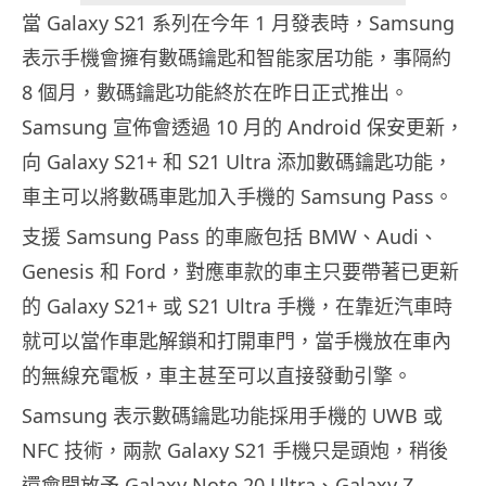
當 Galaxy S21 系列在今年 1 月發表時，Samsung
表示手機會擁有數碼鑰匙和智能家居功能，事隔約
8 個月，數碼鑰匙功能終於在昨日正式推出。
Samsung 宣佈會透過 10 月的 Android 保安更新，
向 Galaxy S21+ 和 S21 Ultra 添加數碼鑰匙功能，
車主可以將數碼車匙加入手機的 Samsung Pass。
支援 Samsung Pass 的車廠包括 BMW、Audi、
Genesis 和 Ford，對應車款的車主只要帶著已更新
的 Galaxy S21+ 或 S21 Ultra 手機，在靠近汽車時
就可以當作車匙解鎖和打開車門，當手機放在車內
的無線充電板，車主甚至可以直接發動引擎。
Samsung 表示數碼鑰匙功能採用手機的 UWB 或
NFC 技術，兩款 Galaxy S21 手機只是頭炮，稍後
還會開放予 Galaxy Note 20 Ultra、Galaxy Z