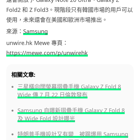
Fold2 和 Z Fold3。現階段只有韓國市場的用戶可以
使用，未來還會在美國和歐洲市場推出。
來源：
Samsung
unwire.hk Mewe 專頁：
https://mewe.com/p/unwirehk
相關文章:
三星橫向闊螢幕摺疊手機 Galaxy Z Fold 8
Wide 傳 7 月 22 日倫敦發布
Samsung 自曝新摺疊手機 Galaxy Z Fold 8
及 Wide Fold 設計曝光
特朗普手機設計又有變 被踢爆用 Samsung