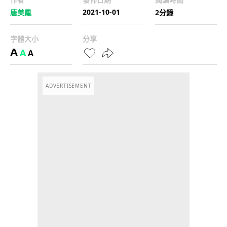
2021-10-01
唐美鳳
2分鐘
字體大小
分享
A
A
A
ADVERTISEMENT