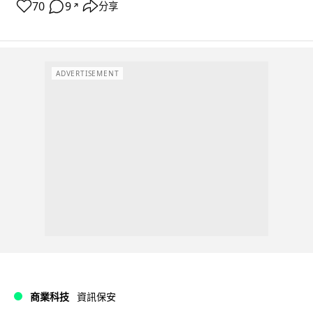
70
9
分享
↗
ADVERTISEMENT
商業科技
資訊保安