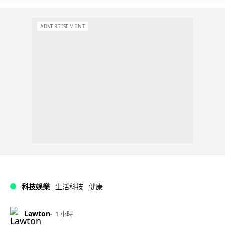
ADVERTISEMENT
科技娛樂
生活科技
健康
Lawton
1 小時