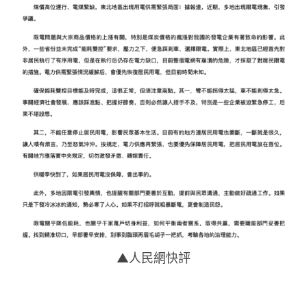
▲人民網快評