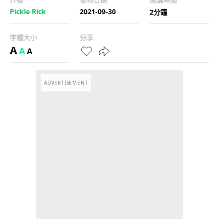
Pickle Rick
2021-09-30
2分鐘
字體大小
分享
A
A
A
ADVERTISEMENT