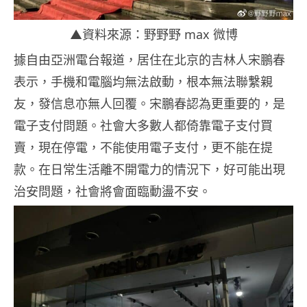
▲資料來源：野野野 max 微博
據自由亞洲電台報道，居住在北京的吉林人宋鵬春
表示，手機和電腦均無法啟動，根本無法聯繫親
友，發信息亦無人回覆。宋鵬春認為更重要的，是
電子支付問題。社會大多數人都倚靠電子支付買
賣，現在停電，不能使用電子支付，更不能在提
款。在日常生活離不開電力的情況下，好可能出現
治安問題，社會將會面臨動盪不安。