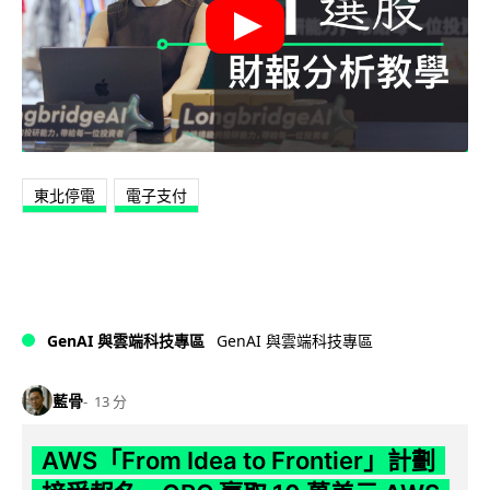
東北停電
電子支付
GenAI 與雲端科技專區
GenAI 與雲端科技專區
藍骨
13 分
AWS「From Idea to Frontier」計劃