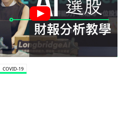
COVID-19