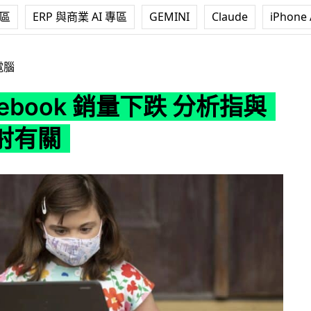
專區
ERP 與商業 AI 專區
GEMINI
Claude
iPhone 
 銷量下跌 分析指與疫苗注射有關
電腦
mebook 銷量下跌 分析指與
射有關