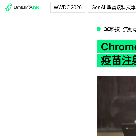
WWDC 2026
GenAI 與雲端科技
Chromebook
3C科技
流動
Chro
疫苗注