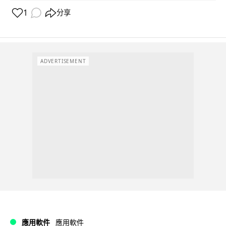
1
分享
ADVERTISEMENT
應用軟件
應用軟件