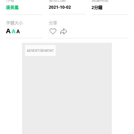
2021-10-02
唐美鳳
2分鐘
字體大小
分享
A
A
A
ADVERTISEMENT