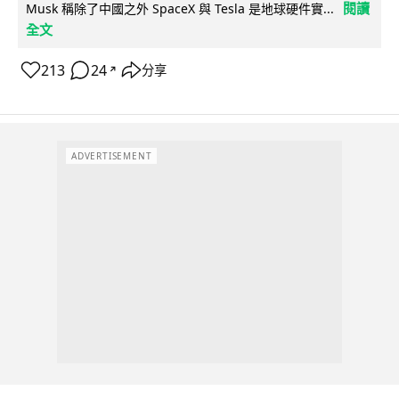
閱讀
Musk 稱除了中國之外 SpaceX 與 Tesla 是地球硬件實...
全文
213
24
分享
↗
ADVERTISEMENT