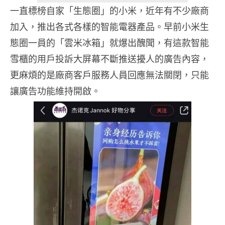
一直標榜自家「生態圈」的小米，近年有不少廠商
加入，推出各式各樣的智能電器產品。早前小米生
態圈一員的「雲米冰箱」就爆出醜聞，有這款智能
雪櫃的用戶投訴大屏幕不斷推送擾人的廣告內容，
更麻煩的是廠商客戶服務人員回應無法關閉，只能
讓廣告功能維持開啟。