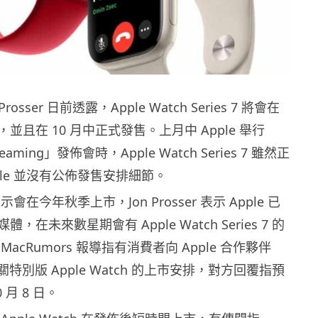
rosser 日前透露，Apple Watch Series 7 將會在
並且在 10 月中正式發售。上月中 Apple 舉行
Streaming」發佈會時，Apple Watch Series 7 雖然正
ple 並沒有公佈發售安排細節。
表示會在今年秋季上市，Jon Prosser 表示 Apple 已
在未來數星期會有 Apple Watch Series 7 的
acRumors 報導指有消費者向 Apple 合作夥伴
有關特別版 Apple Watch 的上市安排，對方回覆指預
 月 8 日。