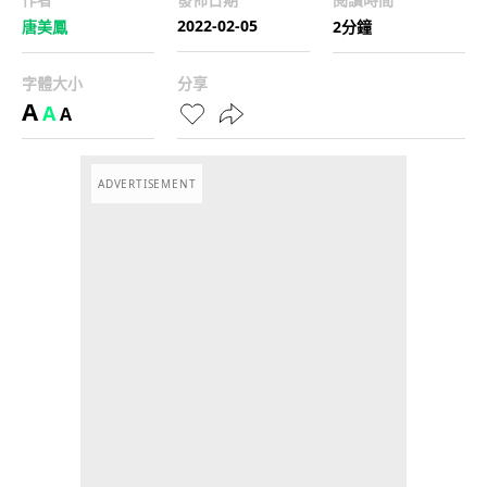
2022-02-05
唐美鳳
2分鐘
字體大小
分享
A
A
A
ADVERTISEMENT