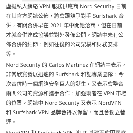
虛擬私人網絡 VPN 服務供應商 Nord Security 日前
在其官方網誌公佈，將會跟競爭對手 Surfshark 合
併，有關合併早在 2021 年中開始洽商，但在日前
才就合併達成協議並對外發佈公開。網誌中未有公
佈合併的細節，例如往後的公司架構和財務安排
等。
Nord Security 的 Carlos Martinez 在網誌中表示，
非常欣賞發展迅速的 Surfshark 和記專業團隊，今
次合併時一個網絡安全巨人的誕生，又表示會整合
兩間公司的資源和攜手合作，加強兩者在 VPN 市場
的位置。網誌中 Nord Security 又表示 NordVPN
和 Surfshark VPN 品牌會得以保留，而且會獨立營
運。
NordVPN 和 Surfshark VPN 的 IT 基建不會因兩家