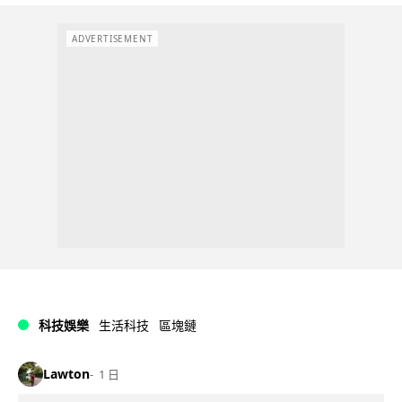
ADVERTISEMENT
科技娛樂
生活科技
區塊鏈
Lawton
1 日