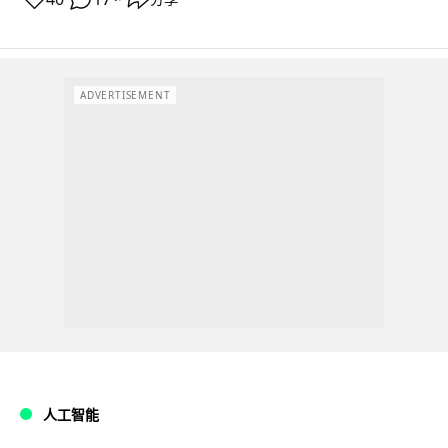
ADVERTISEMENT
人工智能