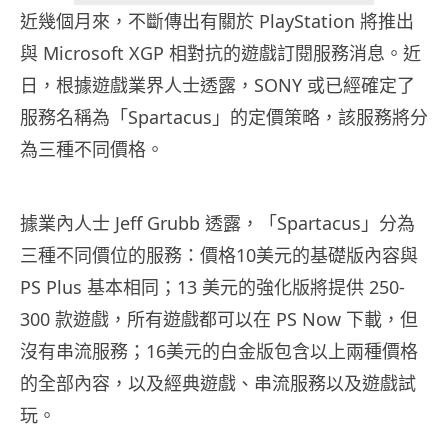
近幾個月來，不斷傳出有關於 PlayStation 將推出
與 Microsoft XGP 相對抗的遊戲訂閱服務消息。近
日，根據遊戲業界人士透露，SONY 或已經確定了
服務名稱為「Spartacus」的定價策略，該服務將分
為三種不同價格。
據業內人士 Jeff Grubb 透露，「Spartacus」分為
三種不同價位的服務：價格10美元的基礎版內容與
PS Plus 基本相同；13 美元的強化版將提供 250-
300 款遊戲，所有遊戲都可以在 PS Now 下載，但
沒有串流服務；16美元的白金版包含以上兩種價格
的全部內容，以及經典遊戲、串流服務以及遊戲試
玩。