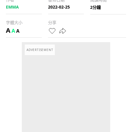
EMMA
2022-02-25
2分鐘
字體大小
分享
A
A
A
ADVERTISEMENT