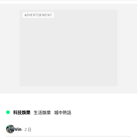
ADVERTISEMENT
科技娛樂
生活娛樂
城中熱話
Vin
2 日