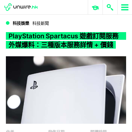
WWDC 2026
GenAI 與雲端科技專區
ERP 與商業 AI
PlayStation Spartacus 遊戲訂閱服務 外媒爆料：三種版本服務詳情 + 價錢
科技娛樂
科技新聞
PlayStation Spartacus 遊戲訂閱服務
外媒爆料：三種版本服務詳情 + 價錢
作者
發佈日期
閱讀時間