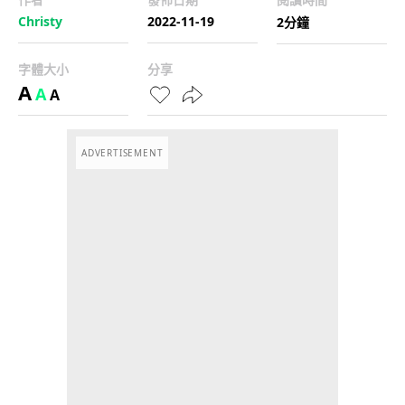
Christy
2022-11-19
2分鐘
字體大小
分享
A
A
A
ADVERTISEMENT