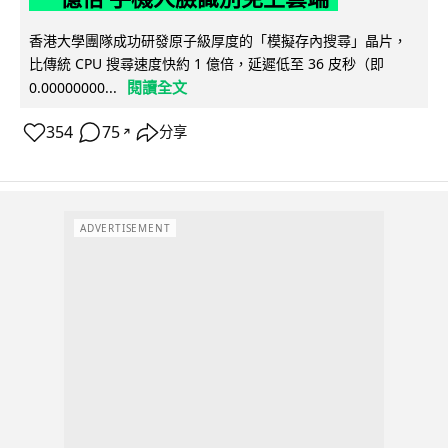
香港大學團隊成功研發原子級厚度的「模擬存內搜尋」晶片，
比傳統 CPU 搜尋速度快約 1 億倍，延遲低至 36 皮秒（即
閱讀全文
0.00000000...
354
75
分享
↗
ADVERTISEMENT