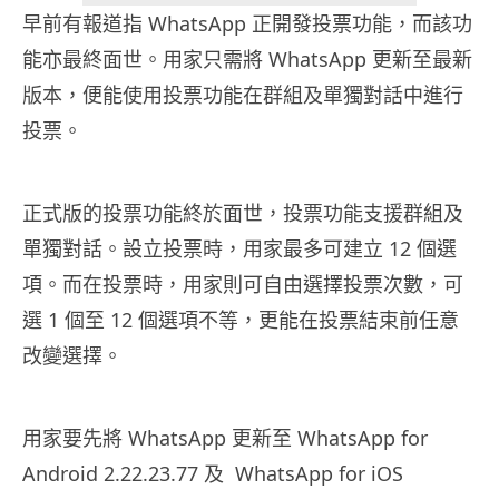
早前有報道指 WhatsApp 正開發投票功能，而該功
能亦最終面世。用家只需將 WhatsApp 更新至最新
版本，便能使用投票功能在群組及單獨對話中進行
投票。
正式版的投票功能終於面世，投票功能支援群組及
單獨對話。設立投票時，用家最多可建立 12 個選
項。而在投票時，用家則可自由選擇投票次數，可
選 1 個至 12 個選項不等，更能在投票結束前任意
改變選擇。
用家要先將 WhatsApp 更新至 WhatsApp for
Android 2.22.23.77 及 WhatsApp for iOS