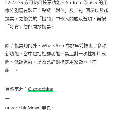
22.23.76 方可使用投票功能。Android 及 iOS 的用
家分別需在裝置上點選「附件」及「+」圖示以發起
投票，之後便於「提問」中輸入問題及選項，再按
「發布」便能開放投票。
除了投票功能外，WhatsApp 亦於早前推出了多項
新功能，當中包括社群功能、禁止對一次性相片截
圖、低調退群，以及允許對指定用家顯示「在
線」。
資料來源：
Gizmochina
—
unwire.hk
Mewe 專頁 :