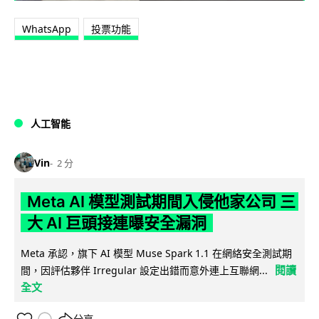
WhatsApp
投票功能
人工智能
Vin
2 分
Meta AI 模型測試期間入侵他家公司 三
大 AI 巨頭接連曝安全漏洞
Meta 承認，旗下 AI 模型 Muse Spark 1.1 在網絡安全測試期
閱讀
間，因評估夥伴 Irregular 設定出錯而意外連上互聯網...
全文