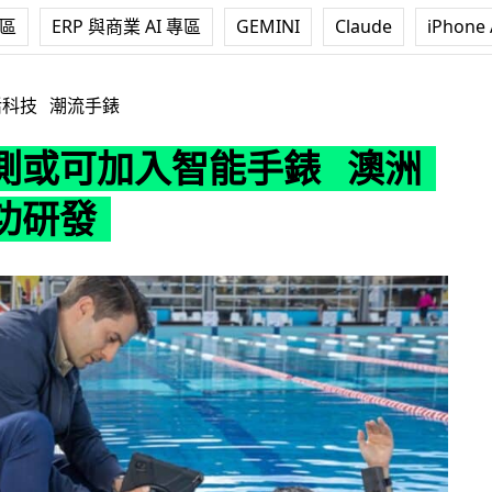
專區
ERP 與商業 AI 專區
GEMINI
Claude
iPhone 
智能手錶 澳洲團隊成功研發
活科技
潮流手錶
測或可加入智能手錶 澳洲
功研發