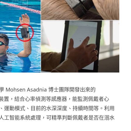
Mohsen Asadnia 博士團隊開發出來的
K」裝置，結合心率偵測等感應器，能監測佩戴者心
、運動模式、目前的水深深度、持續時間等。利用
人工智能系統處理，可精準判斷佩戴者是否在溺水