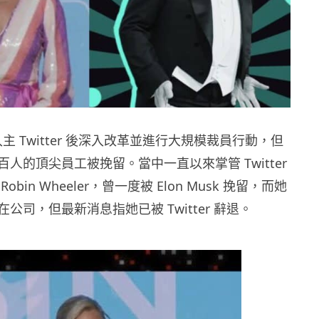
sk 入主 Twitter 後深入改革並進行大規模裁員行動，但
人的頂尖員工被挽留。當中一直以來掌管 Twitter
bin Wheeler，曾一度被 Elon Musk 挽留，而她
公司，但最新消息指她已被 Twitter 辭退。