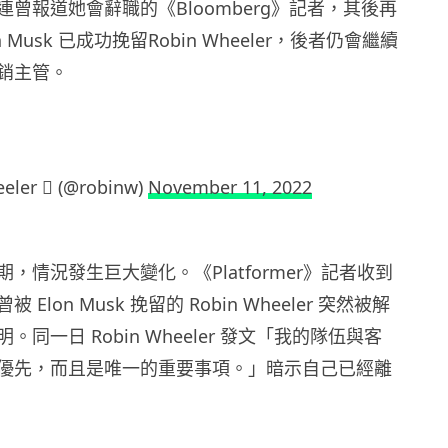
曾報道她會辭職的《Bloomberg》記者，其後再
 Musk 已成功挽留Robin Wheeler，後者仍會繼續
銷主管。
eler  (@robinw)
November 11, 2022
，情況發生巨大變化。《Platformer》記者收到
Elon Musk 挽留的 Robin Wheeler 突然被解
同一日 Robin Wheeler 發文「我的隊伍與客
優先，而且是唯一的重要事項。」暗示自己已經離