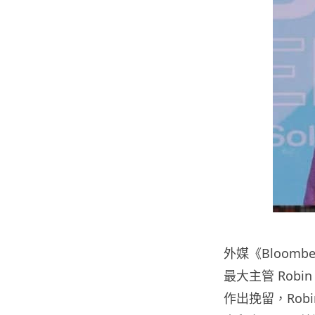
外媒《Bloombe
最大主管 Robin
作出挽留，Robin 