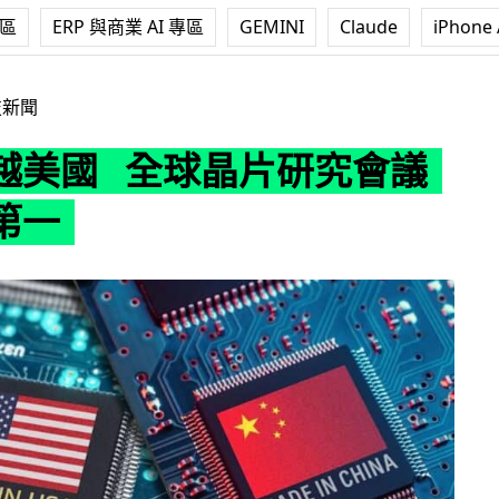
專區
ERP 與商業 AI 專區
GEMINI
Claude
iPhone 
球晶片研究會議上奪得第一
技新聞
越美國 全球晶片研究會議
第一