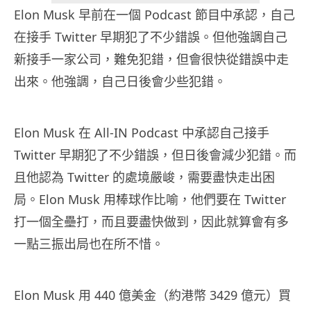
Elon Musk 早前在一個 Podcast 節目中承認，自己
在接手 Twitter 早期犯了不少錯誤。但他強調自己
新接手一家公司，難免犯錯，但會很快從錯誤中走
出來。他強調，自己日後會少些犯錯。
Elon Musk 在 All-IN Podcast 中承認自己接手
Twitter 早期犯了不少錯誤，但日後會減少犯錯。而
且他認為 Twitter 的處境嚴峻，需要盡快走出困
局。Elon Musk 用棒球作比喻，他們要在 Twitter
打一個全壘打，而且要盡快做到，因此就算會有多
一點三振出局也在所不惜。
Elon Musk 用 440 億美金（約港幣 3429 億元）買