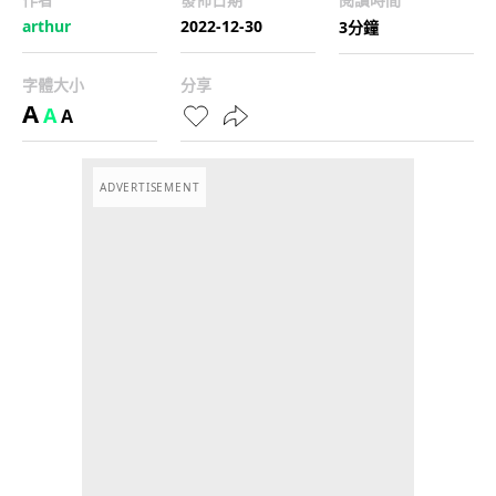
arthur
2022-12-30
3分鐘
字體大小
分享
A
A
A
ADVERTISEMENT