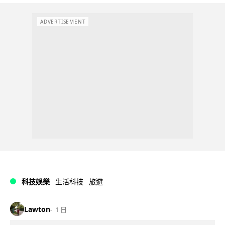
ADVERTISEMENT
科技娛樂
生活科技
旅遊
Lawton
1 日