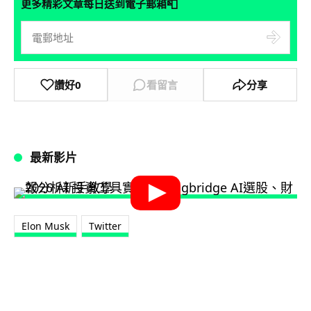
📮
更多精彩文章每日送到電子郵箱
讚好
0
看留言
分享
最新影片
Elon Musk
Twitter