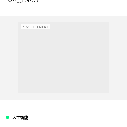
ADVERTISEMENT
人工智能