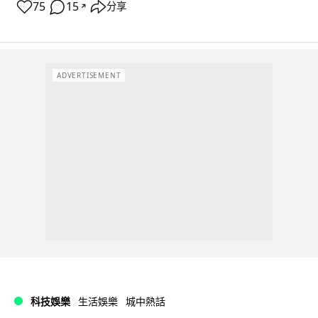
75
15
分享
↗
ADVERTISEMENT
科技娛樂
生活娛樂
城中熱話