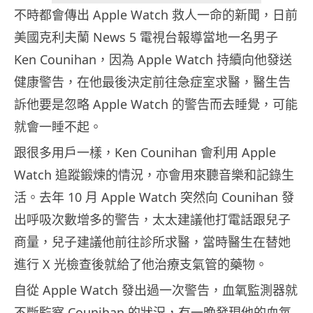
不時都會傳出 Apple Watch 救人一命的新聞，日前
美國克利夫蘭 News 5 電視台報導當地一名男子
Ken Counihan，因為 Apple Watch 持續向他發送
健康警告，在他最後決定前往急症室求醫，醫生告
訴他要是忽略 Apple Watch 的警告而去睡覺，可能
就會一睡不起。
跟很多用戶一樣，Ken Counihan 會利用 Apple
Watch 追蹤鍛煉的情況，亦會用來聽音樂和記錄生
活。去年 10 月 Apple Watch 突然向 Counihan 發
出呼吸次數增多的警告，太太建議他打電話跟兒子
商量，兒子建議他前往診所求醫，當時醫生在替她
進行 X 光檢查後就給了他治療支氣管的藥物。
自從 Apple Watch 發出過一次警告，血氧監測器就
不斷監察 Counihan 的狀況，有一晚發現他的血氧