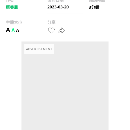
2023-03-20
唐美鳳
3分鐘
字體大小
分享
A
A
A
ADVERTISEMENT