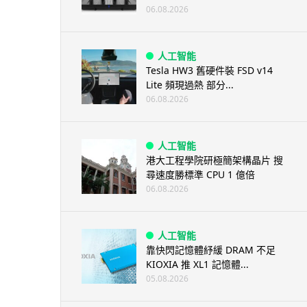
06.08.2026
人工智能
Tesla HW3 舊硬件裝 FSD v14
Lite 頻現過熱 部分...
06.08.2026
人工智能
港大工程學院研極簡架構晶片 搜
尋速度勝標準 CPU 1 億倍
06.08.2026
人工智能
靠快閃記憶體紓緩 DRAM 不足
KIOXIA 推 XL1 記憶體...
05.08.2026