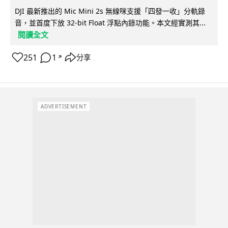
DJI 最新推出的 Mic Mini 2s 無線咪支援「四發一收」分軌錄
音，並首度下放 32-bit Float 浮點內錄功能。本文經實測其...
閱讀全文
251
1
分享
↗
ADVERTISEMENT