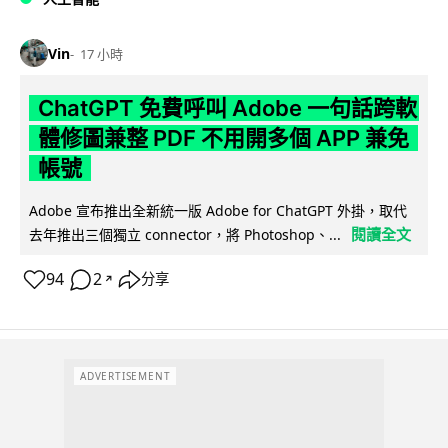
Vin
17 小時
ChatGPT 免費呼叫 Adobe 一句話跨軟
體修圖兼整 PDF 不用開多個 APP 兼免
帳號
Adobe 宣布推出全新統一版 Adobe for ChatGPT 外掛，取代
閱讀全文
去年推出三個獨立 connector，將 Photoshop、...
94
2
分享
↗
ADVERTISEMENT