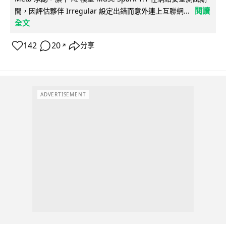
閱讀
間，因評估夥伴 Irregular 設定出錯而意外連上互聯網...
全文
142
20
分享
↗
ADVERTISEMENT