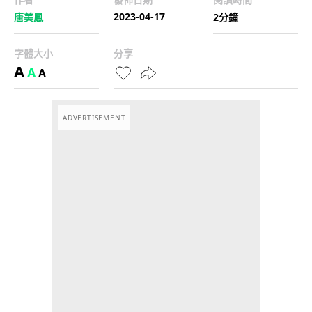
2023-04-17
唐美鳳
2分鐘
字體大小
分享
A
A
A
ADVERTISEMENT