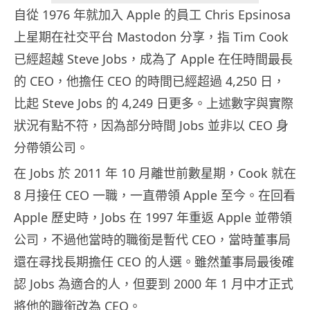
自從 1976 年就加入 Apple 的員工 Chris Epsinosa
上星期在社交平台 Mastodon 分享，指 Tim Cook
已經超越 Steve Jobs，成為了 Apple 在任時間最長
的 CEO，他擔任 CEO 的時間已經超過 4,250 日，
比起 Steve Jobs 的 4,249 日更多。上述數字與實際
狀況有點不符，因為部分時間 Jobs 並非以 CEO 身
分帶領公司。
在 Jobs 於 2011 年 10 月離世前數星期，Cook 就在
8 月接任 CEO 一職，一直帶領 Apple 至今。在回看
Apple 歷史時，Jobs 在 1997 年重返 Apple 並帶領
公司，不過他當時的職銜是暫代 CEO，當時董事局
還在尋找長期擔任 CEO 的人選。雖然董事局最後確
認 Jobs 為適合的人，但要到 2000 年 1 月中才正式
將他的職銜改為 CEO。