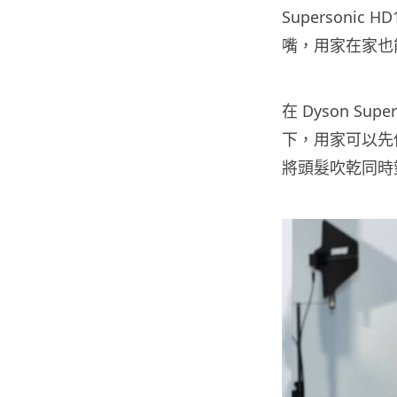
Supersoni
嘴，用家在家也
在 Dyson Su
下，用家可以先
將頭髮吹乾同時