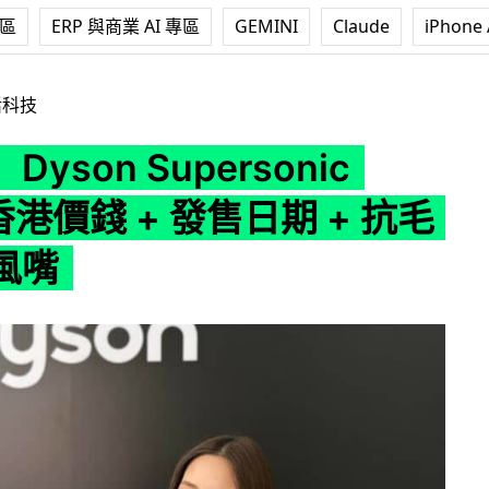
專區
ERP 與商業 AI 專區
GEMINI
Claude
iPhone 
upersonic HD15 香港價錢 + 發售日期 + 抗毛躁順髮風嘴
活科技
yson Supersonic
 香港價錢 + 發售日期 + 抗毛
風嘴