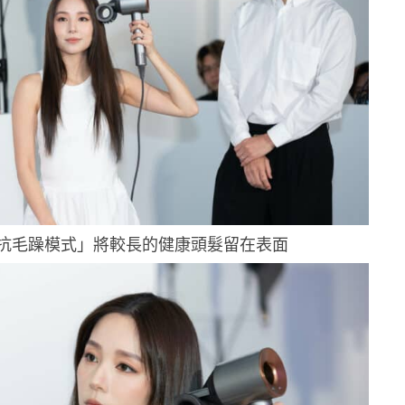
抗毛躁模式」將較長的健康頭髮留在表面