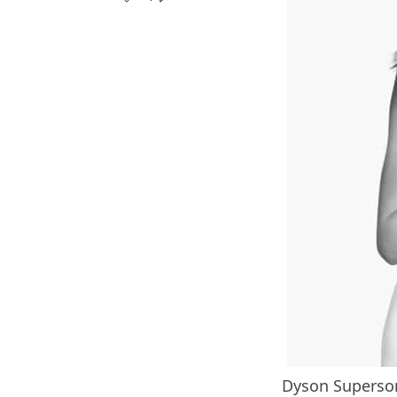
Dyson Supe