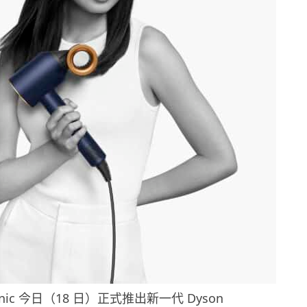
rsonic 今日（18 日）正式推出新一代 Dyson