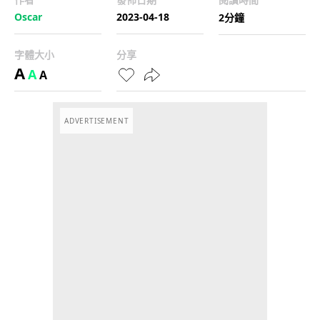
Oscar
2023-04-18
2分鐘
字體大小
分享
A
A
A
ADVERTISEMENT