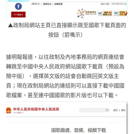
▲政制局網站主頁已直接顯示跳至國歌下載頁面的
按鈕（箭嘴示）
據明報報道，以往政制及內地事務局的網頁連結會
轉跳至中國中央人民政府網站國歌下載頁（預設為
簡中版），選擇英文版的話會自動跳回英文版主
頁；現在政制局網站的連結則可以直接下載中國國
歌檔案，甚至連中國國歌的影片版也可以下載。