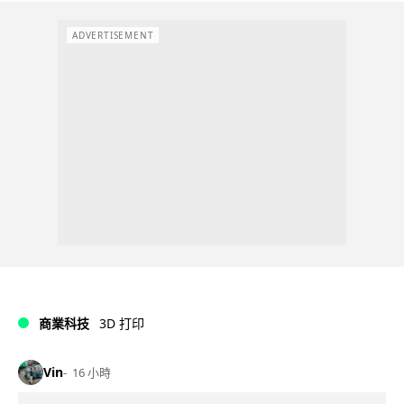
ADVERTISEMENT
商業科技
3D 打印
Vin
16 小時