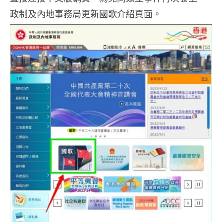
政制及內地事務局更新國歌介紹頁面。