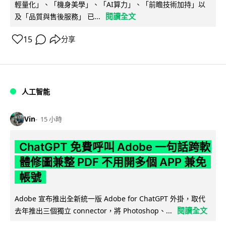
輕量化」、「機身美學」、「AI算力」、「前瞻技術加持」以
閱讀全文
及「品質與售後服務」 已...
15
分享
人工智能
Vin
15 小時
ChatGPT 免費呼叫 Adobe 一句話跨軟
體修圖兼整 PDF 不用開多個 APP 兼免
帳號
Adobe 宣布推出全新統一版 Adobe for ChatGPT 外掛，取代
閱讀全文
去年推出三個獨立 connector，將 Photoshop、...