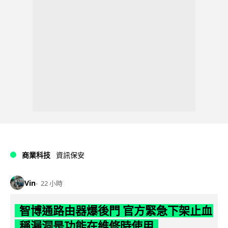
商業科技
資訊保安
Vin
22 小時
智博通路由器爆後門 官方緊急下架止血
稱漏洞是功能在維修時使用