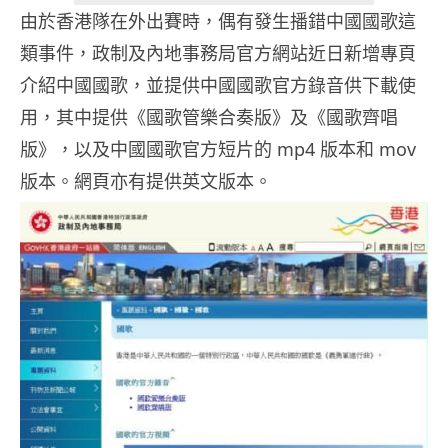
由於香港隊在外出賽時，偶有發生播錯中國國歌這
類事件，政制及內地事務局官方網站近日新增專頁
介紹中國國歌，並提供中國國歌官方錄音供下載使
用，其中提供《國歌管樂合奏版》及《國歌齊唱
版》，以及中國國歌官方短片的 mp4 版本和 mov
版本。網頁亦有提供英文版本。