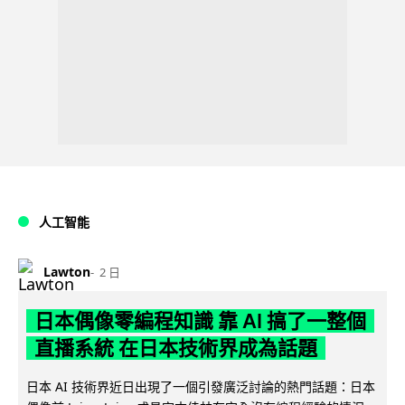
人工智能
Lawton
2 日
日本偶像零編程知識 靠 AI 搞了一整個
直播系統 在日本技術界成為話題
日本 AI 技術界近日出現了一個引發廣泛討論的熱門話題：日本