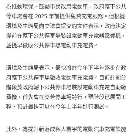
為推動環保，鼓勵市民改用電動車，政府轄下公共
停車場會在 2025 年前提供免費充電服務。但根據
環境及生態局向立法會提交的文件表示，政府決定
提前在轄下公共停車場裝設電動車充電器繳費機，
並提早徵收公共停車場電動車充電費。
環境及生態局表示，最快將於今年下半年逐步在政
府轄下公共停車場徵收電動車充電費。目前計劃分
階段於政府轄下公共停車場裝設電動車充電自助繳
費機，首先會在葵芳停車場詩行，現階段已展開工
程，預計最快可以在今年上半年進行測試。
此外，為提升新落成私人樓宇的電動汽車充電設施