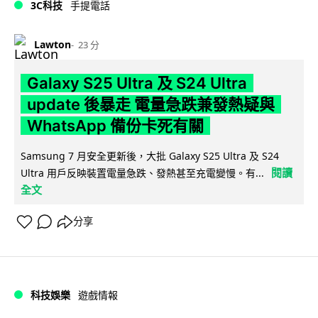
3C科技
手提電話
Lawton
23 分
Galaxy S25 Ultra 及 S24 Ultra
update 後暴走 電量急跌兼發熱疑與
WhatsApp 備份卡死有關
Samsung 7 月安全更新後，大批 Galaxy S25 Ultra 及 S24
閱讀
Ultra 用戶反映裝置電量急跌、發熱甚至充電變慢。有...
全文
分享
科技娛樂
遊戲情報