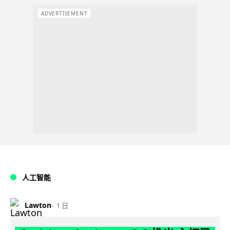
ADVERTISEMENT
人工智能
Lawton
1 日