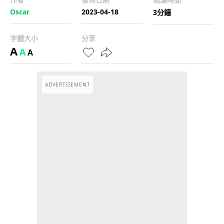
Oscar
2023-04-18
3分鐘
字體大小
分享
A
A
A
ADVERTISEMENT