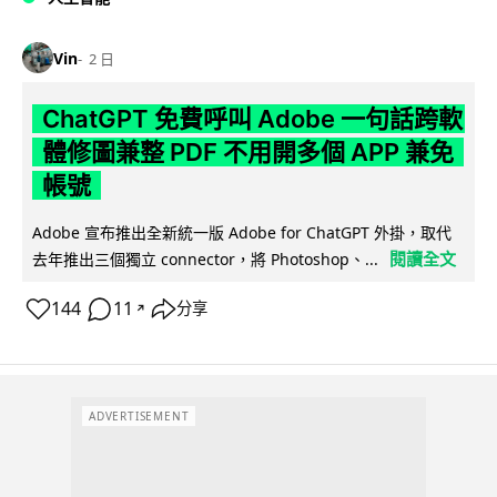
Vin
2 日
ChatGPT 免費呼叫 Adobe 一句話跨軟
體修圖兼整 PDF 不用開多個 APP 兼免
帳號
Adobe 宣布推出全新統一版 Adobe for ChatGPT 外掛，取代
閱讀全文
去年推出三個獨立 connector，將 Photoshop、...
144
11
分享
↗
ADVERTISEMENT