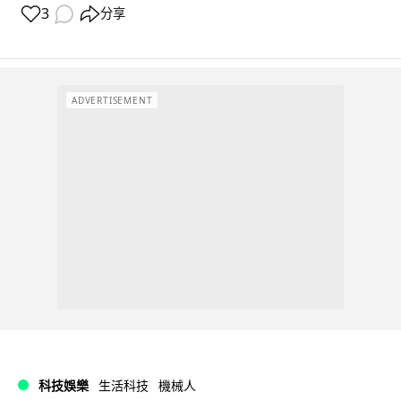
3
分享
ADVERTISEMENT
科技娛樂
生活科技
機械人