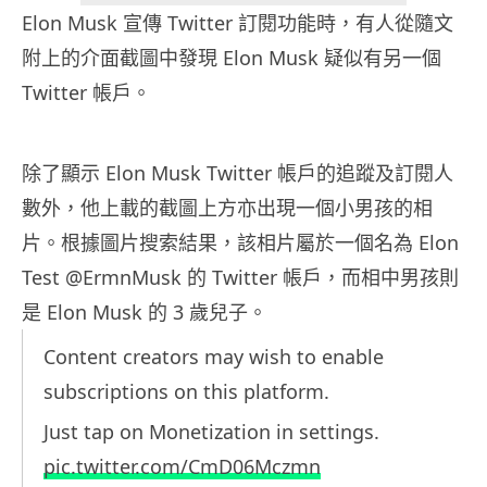
Elon Musk 宣傳 Twitter 訂閱功能時，有人從隨文
附上的介面截圖中發現 Elon Musk 疑似有另一個
Twitter 帳戶。
除了顯示 Elon Musk Twitter 帳戶的追蹤及訂閱人
數外，他上載的截圖上方亦出現一個小男孩的相
片。根據圖片搜索結果，該相片屬於一個名為 Elon
Test @ErmnMusk 的 Twitter 帳戶，而相中男孩則
是 Elon Musk 的 3 歲兒子。
Content creators may wish to enable
subscriptions on this platform.
Just tap on Monetization in settings.
pic.twitter.com/CmD06Mczmn