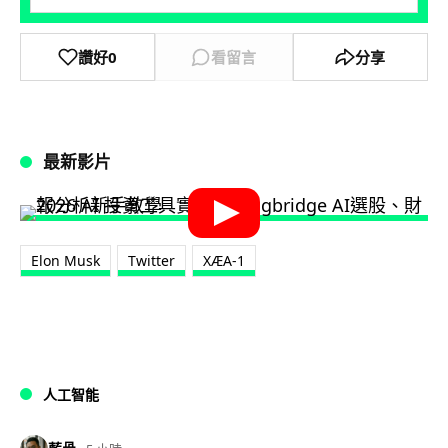
讚好
0
看留言
分享
最新影片
Elon Musk
Twitter
XÆA-1
人工智能