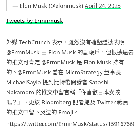
— Elon Musk (@elonmusk)
April 24, 2023
Tweets by Ermnmusk
外媒 TechCrunch 表示，雖然沒有確鑿證據表明
@ErmnMusk 由 Elon Musk 的副帳戶，但根據過去
的推文可肯定 @ErmnMusk 是 Elon Musk 持有
的。@ErmnMusk 曾在 MicroStrategy 董事長
MichaelSaylo 提到比特幣開發者 Satoshi
Nakamoto
的推文中留言稱「你喜歡日本女孩
嗎？」，更於 Bloomberg 記者提及 Twitter 裁員
的推文中留下哭泣的 Emoji。
https://twitter.com/ErmnMusk/status/159167660