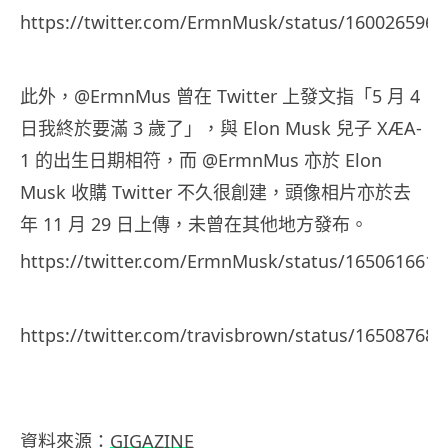
https://twitter.com/ErmnMusk/status/160026596
此外，@ErmnMus 曾在 Twitter 上發文指「5 月 4
日我終於要滿 3 歲了」，與 Elon Musk 兒子 XÆA-
1 的出生日期相符，而 @ErmnMus 亦於 Elon
Musk 收購 Twitter 不久很創建，頭像相片亦於去
年 11 月 29 日上傳，
未曾在其他地方發布。
https://twitter.com/ErmnMusk/status/165061661
https://twitter.com/travisbrown/status/16508768
資料來源：
GIGAZINE