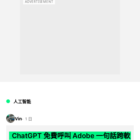
ADVERTISEMENT
人工智能
Vin
1 日
ChatGPT 免費呼叫 Adobe 一句話跨軟