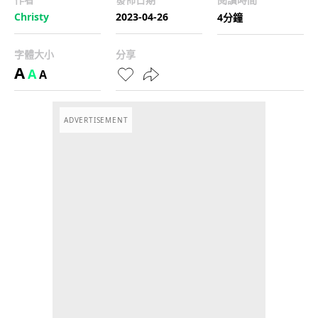
Christy
2023-04-26
4分鐘
字體大小
分享
A
A
A
ADVERTISEMENT