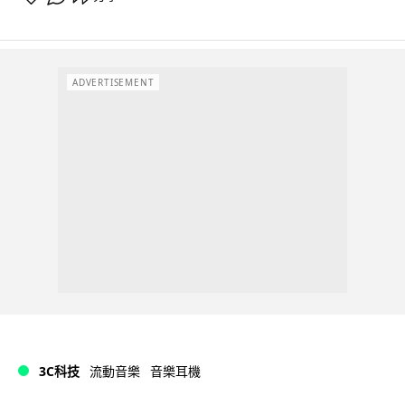
ADVERTISEMENT
3C科技
流動音樂
音樂耳機