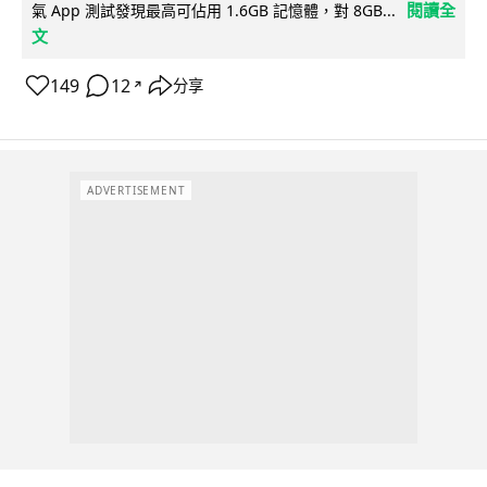
閱讀全
氣 App 測試發現最高可佔用 1.6GB 記憶體，對 8GB...
文
149
12
分享
↗
ADVERTISEMENT