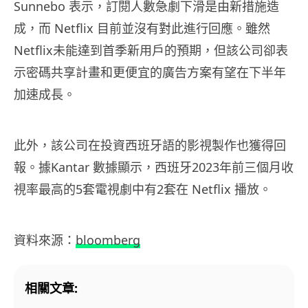
Sunnebo 表示，訂閱人數急劇下滑是由新措施造
成，而 Netflix 目前並沒有對此進行回應。雖然
Netflix未能達到首季新用戶的預期，但該公司卻表
示密碼共享計畫和更便宜的廣告方案有望在下半年
加速成長。
此外，該公司在投資西班牙語的影視製作也獲得回
報。據Kantar 數據顯示，西班牙2023年前三個月收
視率最高的5套電視劇中有2套在 Netflix 播放。
資料來源：
bloomberg
相關文章: