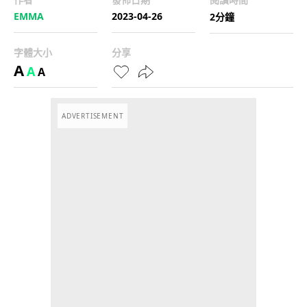
EMMA
2023-04-26
2分鐘
字體大小
分享
A
A
A
ADVERTISEMENT