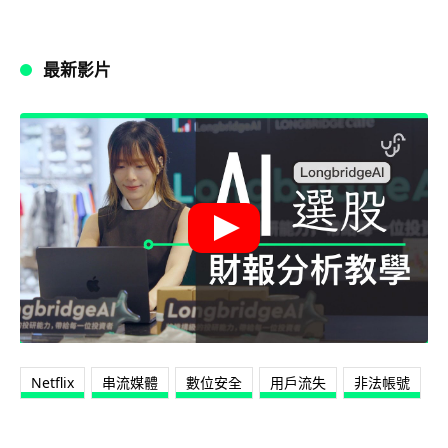
最新影片
Netflix
串流媒體
數位安全
用戶流失
非法帳號