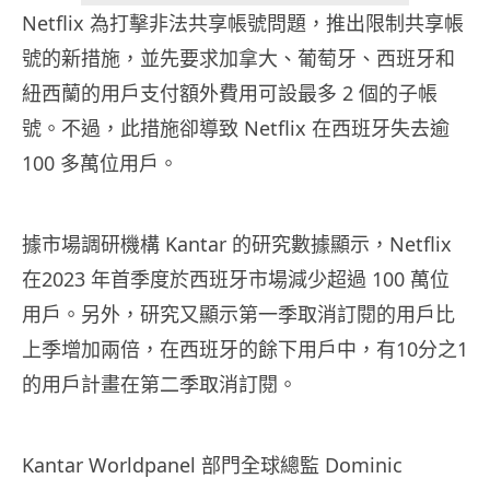
Netflix 為打擊非法共享帳號問題，推出限制共享帳
號的新措施，並先要求加拿大、葡萄牙、西班牙和
紐西蘭的用戶支付額外費用可設最多 2 個的子帳
號。不過，此措施卻導致 Netflix 在西班牙失去逾
100 多萬位用戶。
據市場調研機構 Kantar 的研究數據顯示，Netflix
在2023 年首季度於西班牙市場減少超過 100 萬位
用戶。另外，研究又顯示第一季取消訂閱的用戶比
上季增加兩倍，在西班牙的餘下用戶中，有10分之1
的用戶計畫在第二季取消訂閱。
Kantar Worldpanel 部門全球總監 Dominic