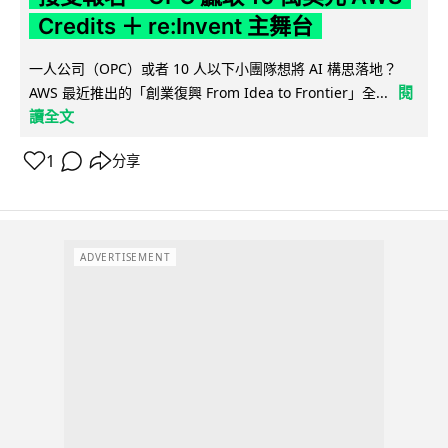
Credits ＋ re:Invent 主舞台
一人公司（OPC）或者 10 人以下小團隊想將 AI 構思落地？
閱
AWS 最近推出的「創業復興 From Idea to Frontier」全...
讀全文
1
分享
ADVERTISEMENT