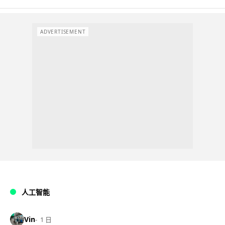
ADVERTISEMENT
人工智能
Vin
1 日