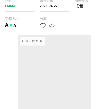
EMMA
2023-04-27
3分鐘
字體大小
分享
A
A
A
ADVERTISEMENT