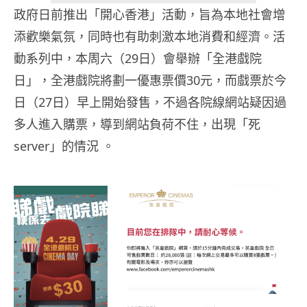
政府日前推出「開心香港」活動，旨為本地社會增
添歡樂氣氛，同時也有助刺激本地消費和經濟。活
動系列中，本周六（29日）會舉辦「全港戲院
日」，全港戲院將劃一優惠票價30元，而戲票於今
日（27日）早上開始發售，不過各院線網站疑因過
多人進入購票，導到網站負荷不住，出現「死
server」的情況 。