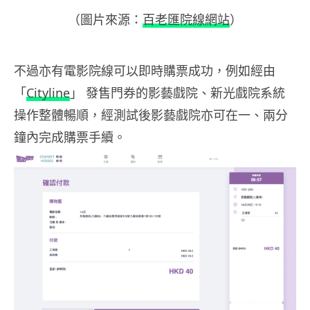
（圖片來源：
百老匯院線網站
）
不過亦有電影院線可以即時購票成功，例如經由
「
Cityline
」 發售門券的影藝戲院、新光戲院系統
操作整體暢順，經測試後影藝戲院亦可在一、兩分
鐘內完成購票手續。