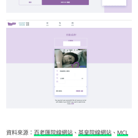
資料來源：
百老匯院線網站
、
英皇院線網站
、
MCL