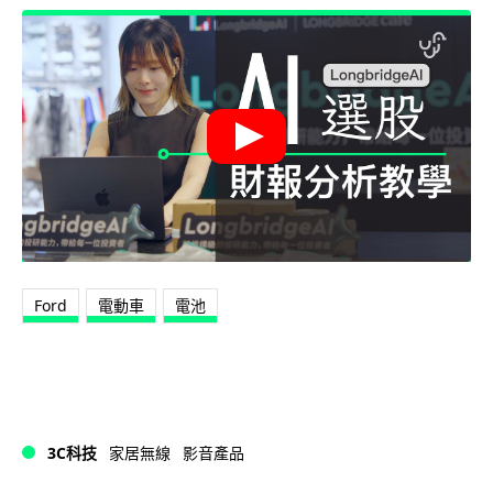
Ford
電動車
電池
3C科技
家居無線
影音產品