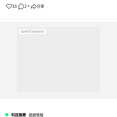
33
2
分享
↗
ADVERTISEMENT
科技娛樂
遊戲情報