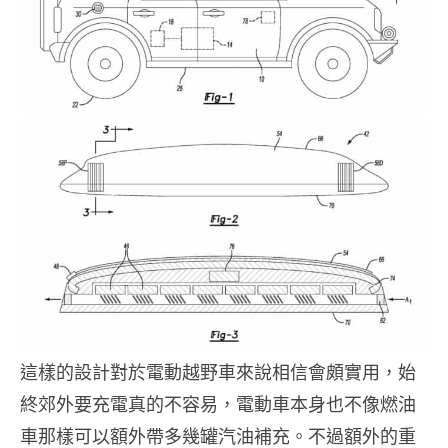
這樣的設計對於電動越野車來說相信會頗實用，始
終郊外要充電真的不容易，電動車本身也不像燃油
車那樣可以額外帶多幾罐汽油補充。不過額外的重