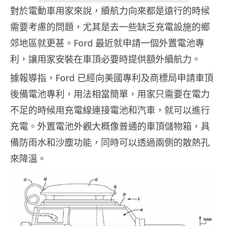
對於電動車用家來說，續航力向來都是遠行的時候
需要考慮的問題，尤其是去一些缺乏充電設施的鄉
郊地區就更甚。Ford 最近就申請一個外置電池專
利，讓用家安裝在車頂必要時提供額外續航力。
據報導指，Ford 已經向美國專利及商標局申請車頂
後備電池專利，用法相當簡單，用家只需要在電力
不足的時候用充電線連接電池和汽車，就可以進行
充電。外置電池外觀大概像普通的車頂儲物箱，具
備防雨水和沙塵功能，同時可以透過兩側的散熱孔
來降溫。