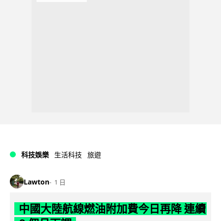
科技娛樂
生活科技
旅遊
Lawton
1 日
中國大陸航線燃油附加費今日再降 連續