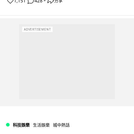
1,151
428
分享
↗
ADVERTISEMENT
科技娛樂
生活娛樂
城中熱話