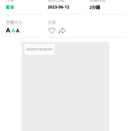
2023-06-12
藍骨
2分鐘
字體大小
分享
A
A
A
ADVERTISEMENT