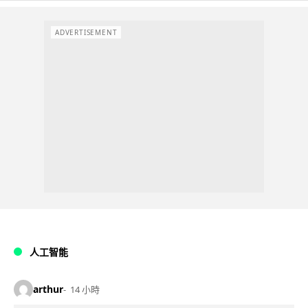
ADVERTISEMENT
人工智能
arthur
14 小時