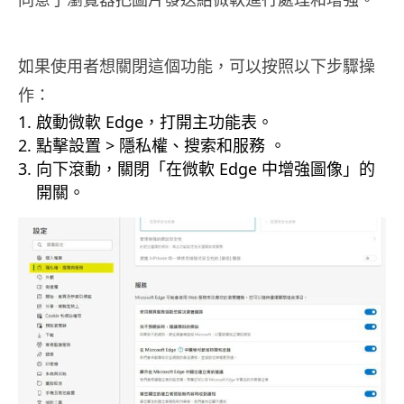
如果使用者想關閉這個功能，可以按照以下步驟操
作：
啟動微軟 Edge，打開主功能表。
點擊設置 > 隱私權、搜索和服務 。
向下滾動，關閉「在微軟 Edge 中增強圖像」的
開關。