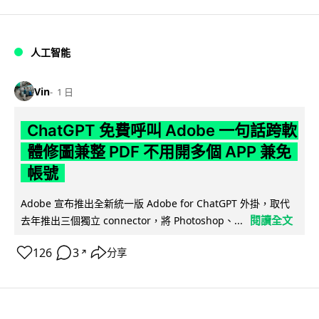
人工智能
Vin
1 日
ChatGPT 免費呼叫 Adobe 一句話跨軟
體修圖兼整 PDF 不用開多個 APP 兼免
帳號
Adobe 宣布推出全新統一版 Adobe for ChatGPT 外掛，取代
閱讀全文
去年推出三個獨立 connector，將 Photoshop、...
126
3
分享
↗