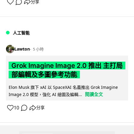
分享
人工智能
Lawton
5 小時
Grok Imagine Image 2.0 推出 主打局
部編輯及多圖參考功能
Elon Musk 旗下 xAI 以 SpaceXAI 名義推出 Grok Imagine
閱讀全文
Image 2.0 模型，強化 AI 繪圖及編輯...
10
分享