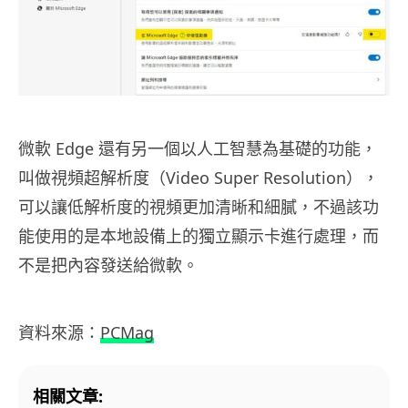
微軟 Edge 還有另一個以人工智慧為基礎的功能，
叫做視頻超解析度（Video Super Resolution），
可以讓低解析度的視頻更加清晰和細膩，不過該功
能使用的是本地設備上的獨立顯示卡進行處理，而
不是把內容發送給微軟。
資料來源：
PCMag
相關文章: