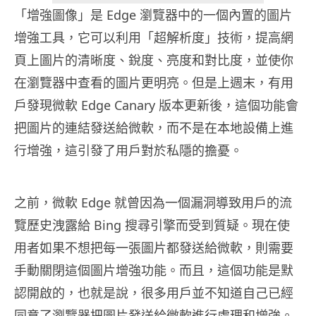
「增強圖像」是 Edge 瀏覽器中的一個內置的圖片
增強工具，它可以利用「超解析度」技術，提高網
頁上圖片的清晰度、銳度、亮度和對比度，並使你
在瀏覽器中查看的圖片更明亮。但是上週末，有用
戶發現微軟 Edge Canary 版本更新後，這個功能會
把圖片的連結發送給微軟，而不是在本地設備上進
行增強，這引發了用戶對於私隱的擔憂。
之前，微軟 Edge 就曾因為一個漏洞導致用戶的流
覽歷史洩露給 Bing 搜尋引擎而受到質疑。現在使
用者如果不想把每一張圖片都發送給微軟，則需要
手動關閉這個圖片增強功能。而且，這個功能是默
認開啟的，也就是說，很多用戶並不知道自己已經
同意了瀏覽器把圖片發送給微軟進行處理和增強。