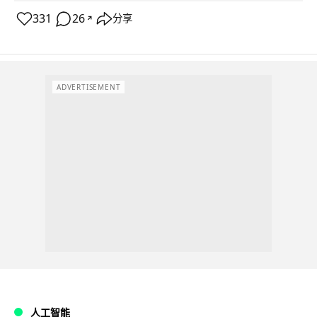
331
26
分享
↗
ADVERTISEMENT
人工智能