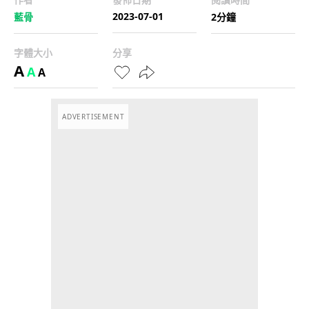
2023-07-01
藍骨
2分鐘
字體大小
分享
A
A
A
ADVERTISEMENT