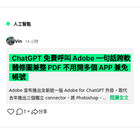
人工智能
Vin
14 小時
ChatGPT 免費呼叫 Adobe 一句話跨軟
體修圖兼整 PDF 不用開多個 APP 兼免
帳號
Adobe 宣布推出全新統一版 Adobe for ChatGPT 外掛，取代
閱讀全文
去年推出三個獨立 connector，將 Photoshop、...
1
分享
↗