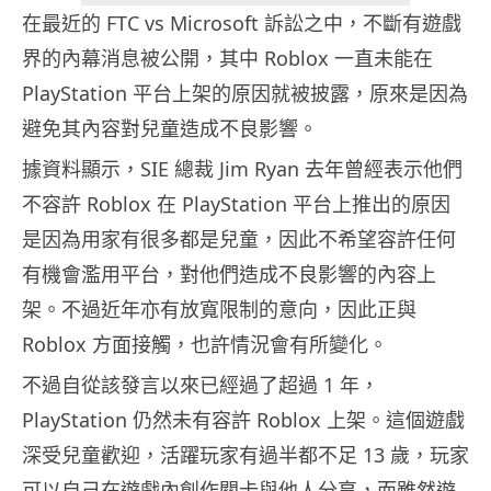
在最近的 FTC vs Microsoft 訴訟之中，不斷有遊戲
界的內幕消息被公開，其中 Roblox 一直未能在
PlayStation 平台上架的原因就被披露，原來是因為
避免其內容對兒童造成不良影響。
據資料顯示，SIE 總裁 Jim Ryan 去年曾經表示他們
不容許 Roblox 在 PlayStation 平台上推出的原因
是因為用家有很多都是兒童，因此不希望容許任何
有機會濫用平台，對他們造成不良影響的內容上
架。不過近年亦有放寬限制的意向，因此正與
Roblox 方面接觸，也許情況會有所變化。
不過自從該發言以來已經過了超過 1 年，
PlayStation 仍然未有容許 Roblox 上架。這個遊戲
深受兒童歡迎，活躍玩家有過半都不足 13 歲，玩家
可以自己在遊戲內創作關卡與他人分享，而雖然遊