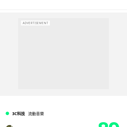
ADVERTISEMENT
3C科技
流動音樂