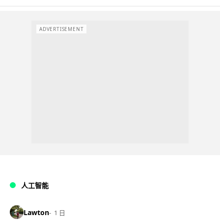
ADVERTISEMENT
人工智能
Lawton
1 日