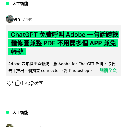
人工智能
Vin
7 小時
ChatGPT 免費呼叫 Adobe 一句話跨軟
體修圖兼整 PDF 不用開多個 APP 兼免
帳號
Adobe 宣布推出全新統一版 Adobe for ChatGPT 外掛，取代
閱讀全文
去年推出三個獨立 connector，將 Photoshop、...
1
分享
↗
人工智能