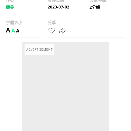
2023-07-02
藍骨
2分鐘
字體大小
分享
A
A
A
ADVERTISEMENT