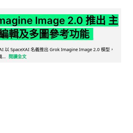
Imagine Image 2.0 推出 主
編輯及多圖參考功能
AI 以 SpaceXAI 名義推出 Grok Imagine Image 2.0 模型，
..
閱讀全文