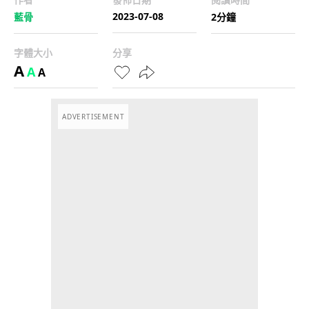
2023-07-08
藍骨
2分鐘
字體大小
分享
A
A
A
ADVERTISEMENT