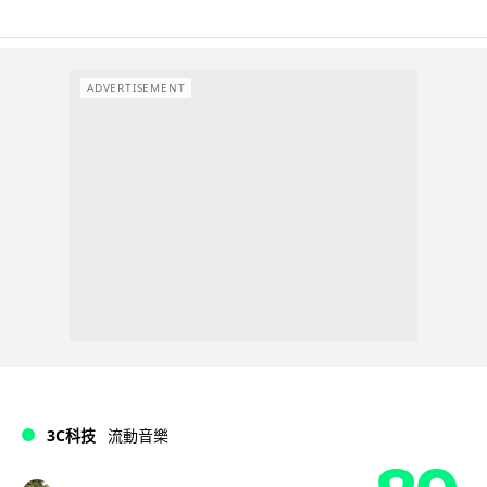
ADVERTISEMENT
3C科技
流動音樂