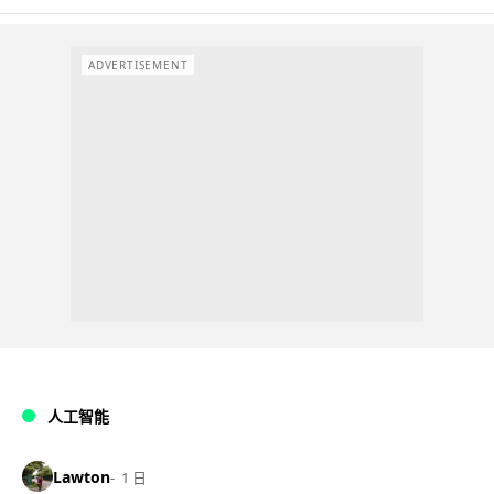
ADVERTISEMENT
人工智能
Lawton
1 日