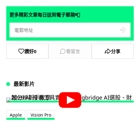
📮
更多精彩文章每日送到電子郵箱
讚好
0
看留言
分享
最新影片
Apple
Vision Pro