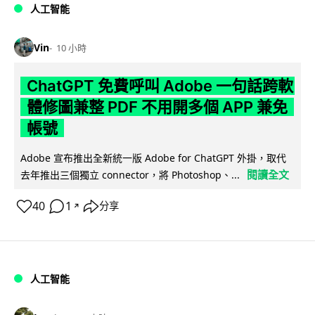
人工智能
Vin
10 小時
ChatGPT 免費呼叫 Adobe 一句話跨軟
體修圖兼整 PDF 不用開多個 APP 兼免
帳號
Adobe 宣布推出全新統一版 Adobe for ChatGPT 外掛，取代
閱讀全文
去年推出三個獨立 connector，將 Photoshop、...
40
1
分享
↗
人工智能