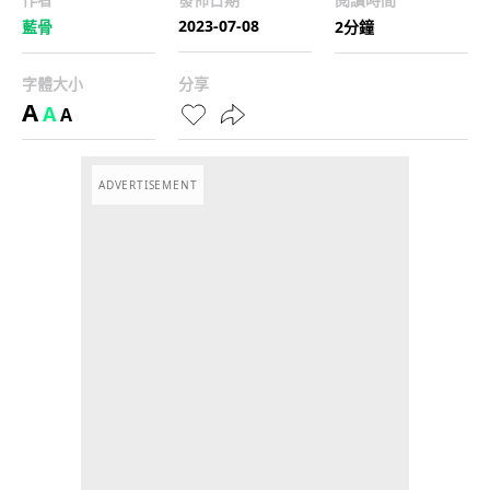
2023-07-08
藍骨
2分鐘
字體大小
分享
A
A
A
ADVERTISEMENT