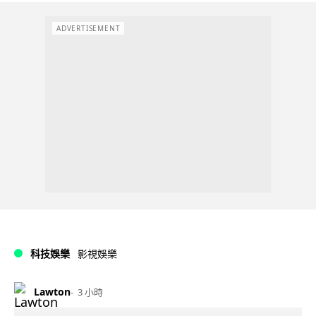
ADVERTISEMENT
科技娛樂
影視娛樂
Lawton
3 小時