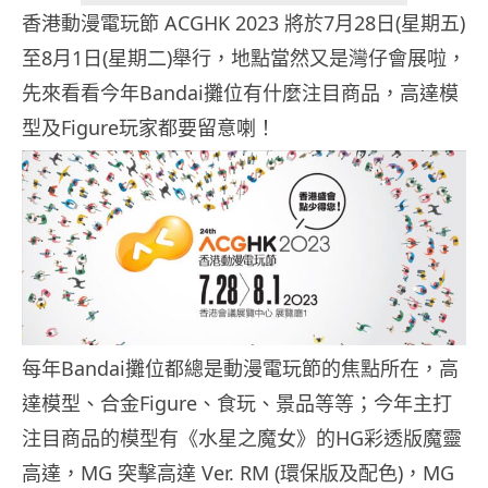
香港動漫電玩節 ACGHK 2023 將於7月28日(星期五)
至8月1日(星期二)舉行，地點當然又是灣仔會展啦，
先來看看今年Bandai攤位有什麼注目商品，高達模
型及Figure玩家都要留意喇！
每年Bandai攤位都總是動漫電玩節的焦點所在，高
達模型、合金Figure、食玩、景品等等；今年主打
注目商品的模型有《水星之魔女》的HG彩透版魔靈
高達，MG 突擊高達 Ver. RM (環保版及配色)，MG