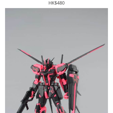
HK$480