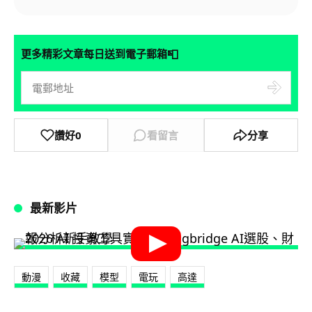
📮
更多精彩文章每日送到電子郵箱
讚好
0
看留言
分享
最新影片
動漫
收藏
模型
電玩
高達