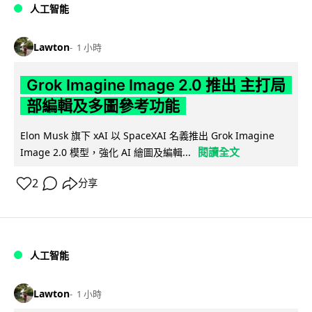
人工智能
Lawton
1 小時
Grok Imagine Image 2.0 推出 主打局
部編輯及多圖參考功能
Elon Musk 旗下 xAI 以 SpaceXAI 名義推出 Grok Imagine
閱讀全文
Image 2.0 模型，強化 AI 繪圖及編輯...
2
分享
人工智能
Lawton
1 小時