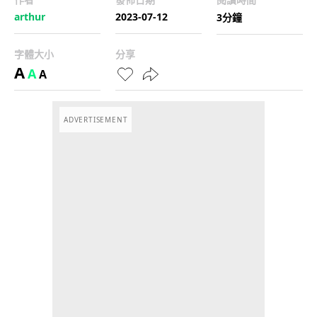
arthur
2023-07-12
3分鐘
字體大小
分享
A
A
A
ADVERTISEMENT