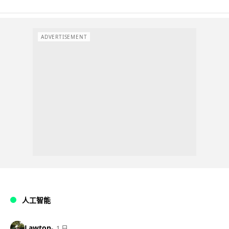
ADVERTISEMENT
人工智能
Lawton
1 日