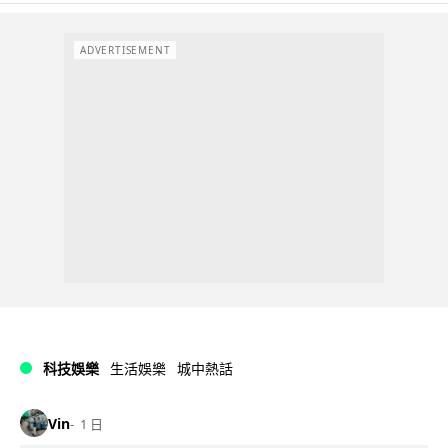
ADVERTISEMENT
科技娛樂
生活娛樂
城中熱話
Vin
1 日