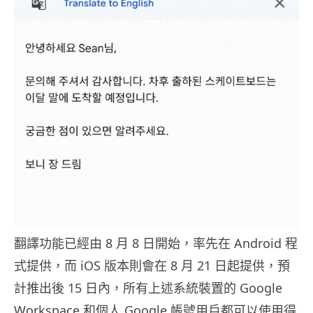
翻譯功能已經由 8 月 8 日開始，率先在 Android 程
式提供，而 iOS 版本則會在 8 月 21 日起提供，預
計推出後 15 日內，所有上述系統裝置的 Google
Workspace 和個人 Google 帳號用戶都可以使用得