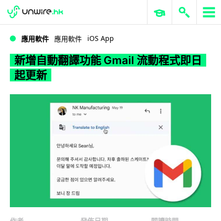
WWDC 2026
GenAI 與雲端科技專區
ERP 與商業 AI
新增自動翻譯功能 Gmail 流動程式即日起更新
iOS App
應用軟件
應用軟件
新增自動翻譯功能 Gmail 流動程式即日
起更新
作者
發佈日期
閱讀時間