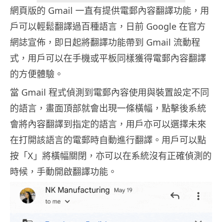
網頁版的 Gmail 一直有提供電郵內容翻譯功能，用
戶可以輕鬆翻譯過百種語言，日前 Google 在官方
網誌宣佈，即日起將翻譯功能帶到 Gmail 流動程
式，用戶可以在手機或平板同樣獲得電郵內容翻譯
的方便體驗。
當 Gmail 程式偵測到電郵內容使用與裝置設定不同
的語言，畫面頂部就會出現一條橫幅，點擊後系統
會將內容翻譯到指定的語言，用戶亦可以選擇未來
在打開該語言的電郵時自動進行翻譯。用戶可以點
按「X」將橫幅關閉，亦可以在系統沒有正確偵測的
時候，手動開啟翻譯功能。