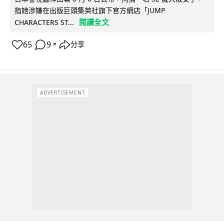
指她涉嫌在出版巨頭集英社旗下官方網店「JUMP
閱讀全文
CHARACTERS ST...
65
9
分享
↗
ADVERTISEMENT