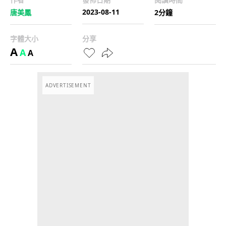
2023-08-11
唐美鳳
2分鐘
字體大小
分享
A
A
A
ADVERTISEMENT