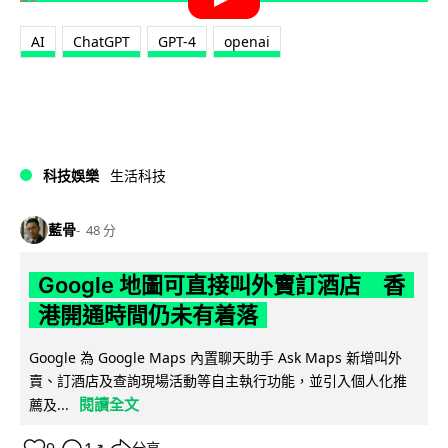
AI
ChatGPT
GPT-4
openai
科技娛樂
生活科技
藍骨
48 分
Google 地圖可直接叫外賣訂酒店 香
港開通時間仍未有着落
Google 為 Google Maps 內置聊天助手 Ask Maps 新增叫外
賣、訂酒店及查詢現場活動等自主執行功能，並引入個人化推
閱讀全文
薦及...