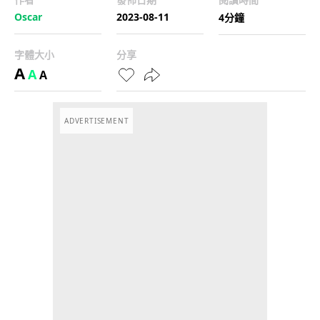
Oscar
2023-08-11
4分鐘
字體大小
分享
A
A
A
ADVERTISEMENT