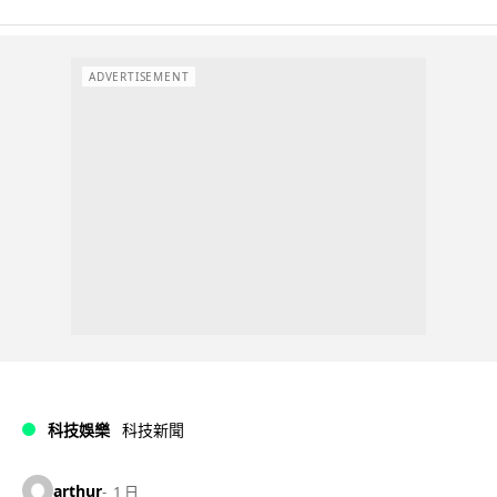
ADVERTISEMENT
科技娛樂
科技新聞
arthur
1 日