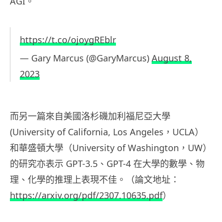
AGI。
https://t.co/ojoygREblr
— Gary Marcus (@GaryMarcus)
August 8,
2023
而另一篇來自美國洛杉磯加利福尼亞大學
(University of California, Los Angeles，UCLA）
和華盛頓大學（University of Washington，UW）
的研究亦表示 GPT-3.5、GPT-4 在大學的數學、物
理、化學的推理上表現不佳。（論文地址：
https://arxiv.org/pdf/2307.10635.pdf
）