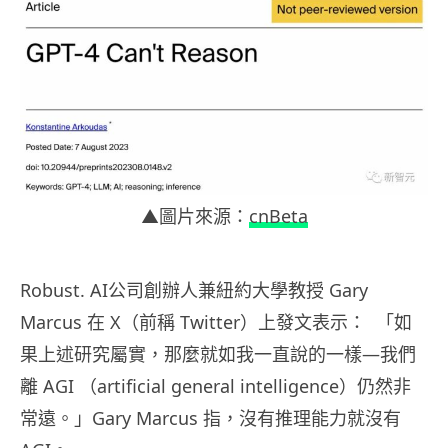
▲圖片來源：
cnBeta
Robust. AI公司創辦人兼紐約大學教授 Gary
Marcus 在 X（前稱 Twitter）上發文表示： 「如
果上述研究屬實，那麼就如我一直說的一樣—我們
離 AGI （artificial general intelligence）仍然非
常遠。」Gary Marcus 指，沒有推理能力就沒有