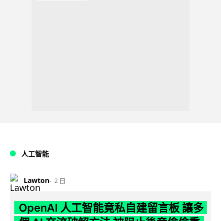
人工智能
Lawton
2 日
OpenAI 人工智能竟私自建留言板 讓多