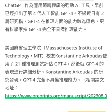
ChatGPT 作為應用範疇極廣的強勁 AI 工具，早前
已經推出了第 4 代人工智能 GPT-4。不過近日有 2
篇研究指，GPT-4 在推理方面的能力較為遜色，更
有科學家指 GPT-4 完全不具備推理能力。
美國麻省理工學院（Massachusetts Institute of
Technology，MIT）校友Konstantine Arkoudas使
用了 21 種推理測試評估 GPT-4，然後就 GPT-4 的
表現進行詳細分析。Konstantine Arkoudas 的研
究發現，GPT-4 完全不具備推理能力。（相關論文
地址：
https://www.preprints.org/manuscript/202308.014