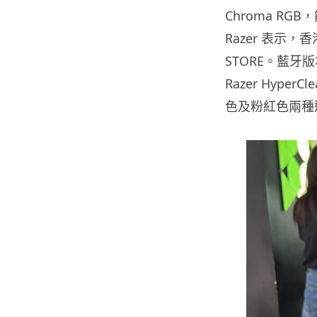
Chroma RG
Razer 表示
STORE。藍牙版
Razer Hyp
色及粉紅色兩種