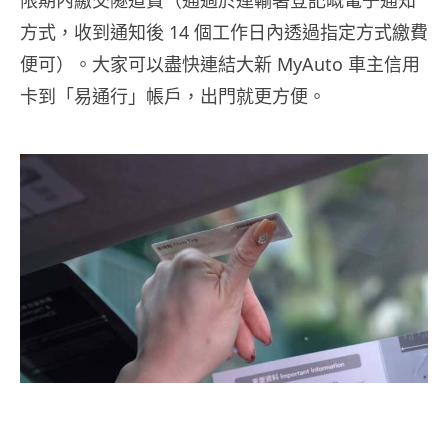
方式，收到通知後 14 個工作日內透過指定方式繳費
便可）。大家可以盡快連結大新 MyAuto 車主信用
卡到「易通行」帳戶，出門就更方便。