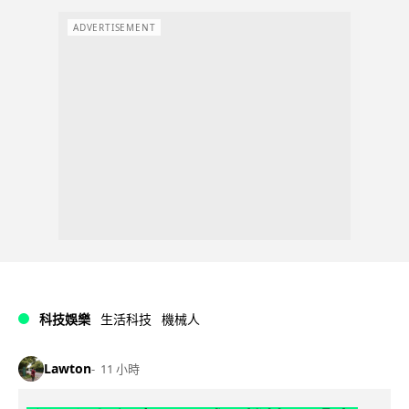
ADVERTISEMENT
科技娛樂
生活科技
機械人
Lawton
11 小時