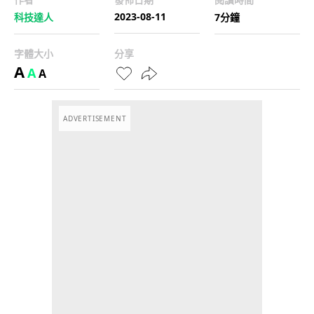
2023-08-11
科技達人
7分鐘
字體大小
分享
A
A
A
ADVERTISEMENT