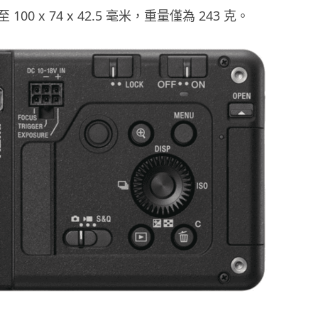
00 x 74 x 42.5 毫米，重量僅為 243 克。