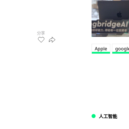
分享
Apple
googl
人工智能