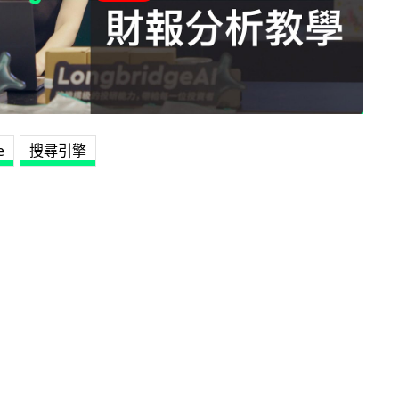
e
搜尋引擎