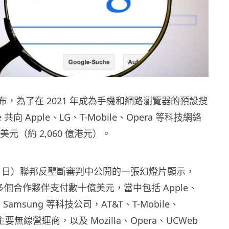
，為了在 2021 年成為手機和網路瀏覽器的預設搜
 共向 Apple、LG、T-Mobile、Opera 等科技網絡
億美元（約 2,060 億港元）。
7 日）聯邦反壟斷審判中公開的一張幻燈片顯示，
年向多個合作夥伴支付數十億美元，當中包括 Apple、
a、Samsung 等科技公司，AT&T、T-Mobile、
國主要無線營運商，以及 Mozilla、Opera、UCWeb