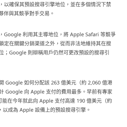
，以確保其預設搜尋引擎地位，並在多個情況下禁
 合作夥伴與其競爭對手交易。
oogle 利用其主導地位，將 Apple Safari 等競爭
鎖定在關鍵分銷渠道之外，從而非法地維持其在搜
；Google 則辯稱用戶仍然可更改預設的搜尋引
Google 如何分配該 263 億美元（約 2,060 億港
Google 向 Apple 支付的費用最多。早前有專家
 可能在今年就此向 Apple 支付高達 190 億美元（約
），以成為 Apple 設備上的預設搜尋引擎。