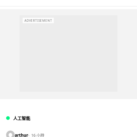
ADVERTISEMENT
人工智能
arthur
16 小時