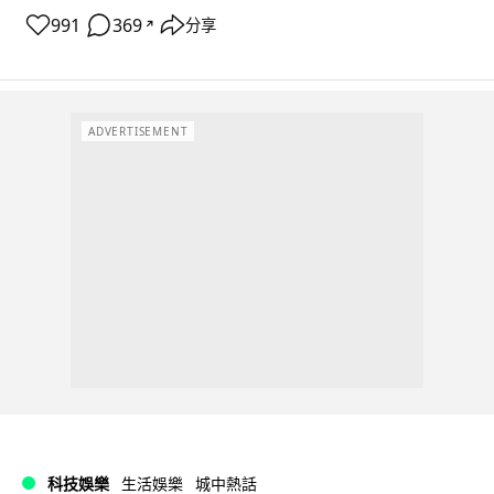
991
369
分享
↗
ADVERTISEMENT
科技娛樂
生活娛樂
城中熱話