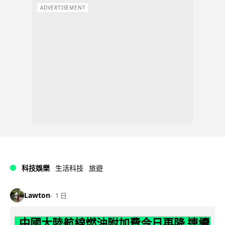
ADVERTISEMENT
科技娛樂
生活科技
旅遊
Lawton
1 日
中國大陸航線燃油附加費今日再降 連續