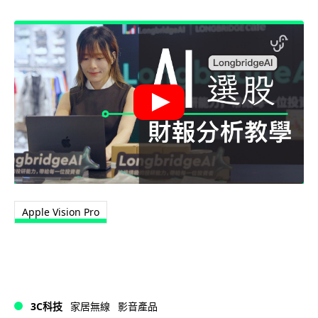
Apple Vision Pro
3C科技
家居無線
影音產品