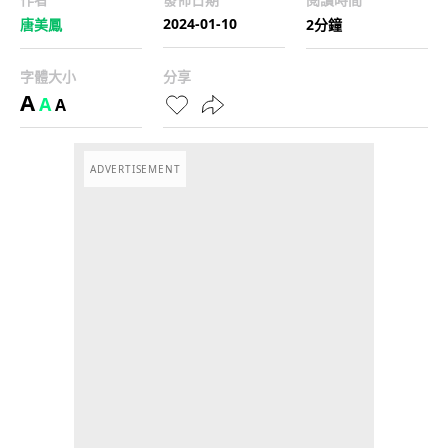
2024-01-10
唐美鳳
2分鐘
字體大小
分享
A
A
A
ADVERTISEMENT