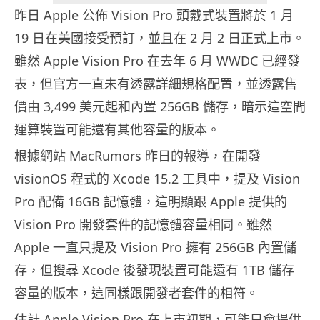
昨日 Apple 公佈 Vision Pro 頭戴式裝置將於 1 月
19 日在美國接受預訂，並且在 2 月 2 日正式上市。
雖然 Apple Vision Pro 在去年 6 月 WWDC 已經發
表，但官方一直未有透露詳細規格配置，並透露售
價由 3,499 美元起和內置 256GB 儲存，暗示這空間
運算裝置可能還有其他容量的版本。
根據網站 MacRumors 昨日的報導，在開發
visionOS 程式的 Xcode 15.2 工具中，提及 Vision
Pro 配備 16GB 記憶體，這明顯跟 Apple 提供的
Vision Pro 開發套件的記憶體容量相同。雖然
Apple 一直只提及 Vision Pro 擁有 256GB 內置儲
存，但搜尋 Xcode 後發現裝置可能還有 1TB 儲存
容量的版本，這同樣跟開發者套件的相符。
估計 Apple Vision Pro 在上市初期，可能只會提供